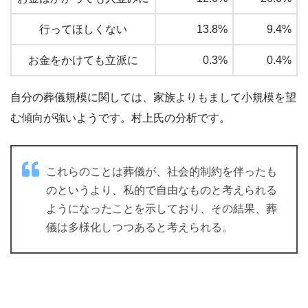
行ってほしくない
13.8%
9.4%
お金をかけても立派に
0.3%
0.4%
自分の葬儀規模に関しては、家族よりもまして小規模を望
む傾向が強いようです。村上氏の分析です。
これらのことは葬儀が、社会的制約を伴ったも
のというより、私的で自由なものと考えられる
ようになったことを示しており、その結果、葬
儀は多様化しつつあると考えられる。