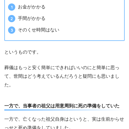
お金がかかる
手間がかかる
そのくせ時間はない
というものです。
葬儀はもっと安く簡単にできればいいのにと簡単に思っ
て、世間はどう考えているんだろうと疑問にも思いまし
た。
一方で、当事者の祖父は用意周到に死の準備をしていた
一方で、亡くなった祖父自身はというと、実は生前からせ
っせと死ぬ準備をしていました。