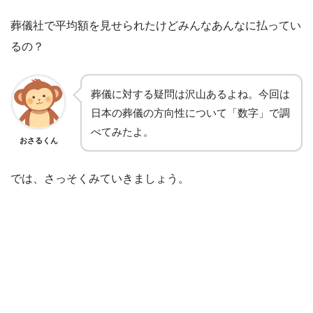
葬儀社で平均額を見せられたけどみんなあんなに払ってい
るの？
葬儀に対する疑問は沢山あるよね。今回は
日本の葬儀の方向性について「数字」で調
べてみたよ。
おさるくん
では、さっそくみていきましょう。