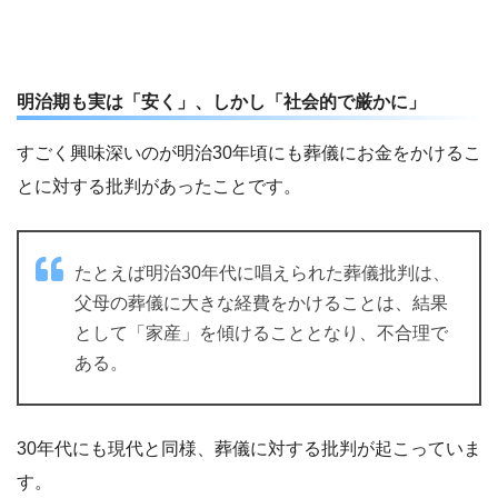
明治期も実は「安く」、しかし「社会的で厳かに」
すごく興味深いのが明治30年頃にも葬儀にお金をかけるこ
とに対する批判があったことです。
たとえば明治30年代に唱えられた葬儀批判は、
父母の葬儀に大きな経費をかけることは、結果
として「家産」を傾けることとなり、不合理で
ある。
30年代にも現代と同様、葬儀に対する批判が起こっていま
す。