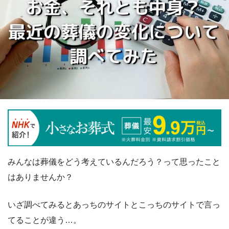
みんなは葬儀をどう考えているんだろう？って思ったこと
はありませんか？
いざ調べてみるとあっちのサイトとこっちのサイトで言っ
てることが違う…。