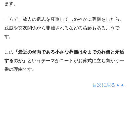
ます。
一方で、故人の遺志を尊重してしめやかに葬儀をしたら、
親戚や交友関係から非難されるなどの葛藤もあるようで
す。
この
「最近の傾向である小さな葬儀は今までの葬儀と矛盾
するのか」
というテーマがニートがお葬式に立ち向かう一
番の理由です。
目次に戻る▲▲