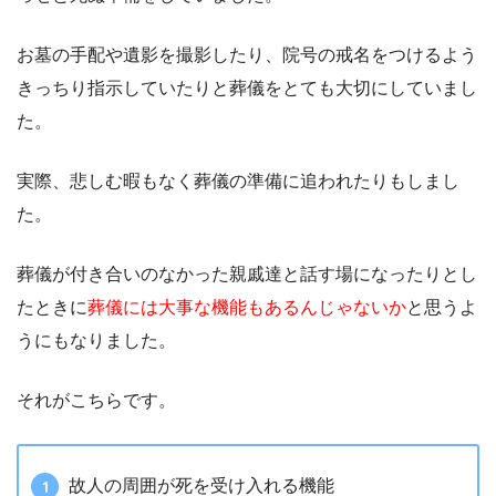
お墓の手配や遺影を撮影したり、院号の戒名をつけるよう
きっちり指示していたりと葬儀をとても大切にしていまし
た。
実際、悲しむ暇もなく葬儀の準備に追われたりもしまし
た。
葬儀が付き合いのなかった親戚達と話す場になったりとし
たときに
葬儀には大事な機能もあるんじゃないか
と思うよ
うにもなりました。
それがこちらです。
故人の周囲が死を受け入れる機能