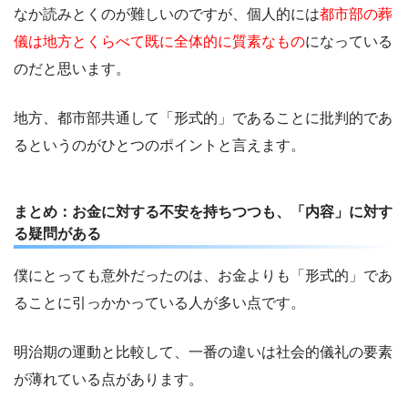
なか読みとくのが難しいのですが、個人的には
都市部の葬
儀は地方とくらべて既に全体的に質素なもの
になっている
のだと思います。
地方、都市部共通して「形式的」であることに批判的であ
るというのがひとつのポイントと言えます。
まとめ：お金に対する不安を持ちつつも、「内容」に対す
る疑問がある
僕にとっても意外だったのは、お金よりも「形式的」であ
ることに引っかかっている人が多い点です。
明治期の運動と比較して、一番の違いは社会的儀礼の要素
が薄れている点があります。