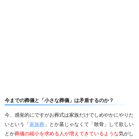
今までの葬儀と「小さな葬儀」は矛盾するのか？
今、感覚的にですがお葬式は家族だけでしめやかにやりた
いという「
家族葬
」とか墓じゃなくて「散骨」して欲しい
とか
葬儀の縮小を求める人が増えてきているような
気がし