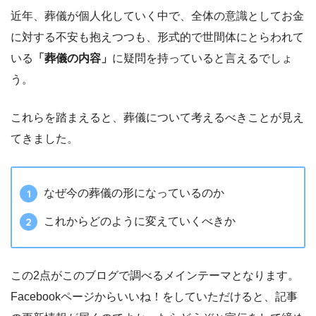
近年、葬儀が個人化していく中で、全体の意識としてお金
に対する不安も抱えつつも、形式的で世間体にとらわれて
いる
「葬儀の内容」
に疑問を持っていると言えるでしょ
う。
これらを踏まえると、葬儀について考えるべきことが見え
てきました。
なぜ今の葬儀の形になっているのか
これからどのように変えていくべきか
この2点がこのブログで調べるメインテーマとなります。
Facebookページからいいね！をしていただけると、記事