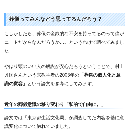
葬儀ってみんなどう思ってるんだろう？
もしかしたら、葬儀の金銭的な不安を持ってるのって僕が
ニートだからなんだろうか…。というわけで調べてみまし
た
やはり頭のいい人の解説が安心だろうということで、村上
興匡さんという宗教学者の2003年の
「葬祭の個人化と意
識の変容」
という論文を参考にしてみます。
近年の葬儀意識の移り変わり「私的で自由に。」
論文では「東京都生活文化局」が調査してた内容を基に意
識変化について触れていました。