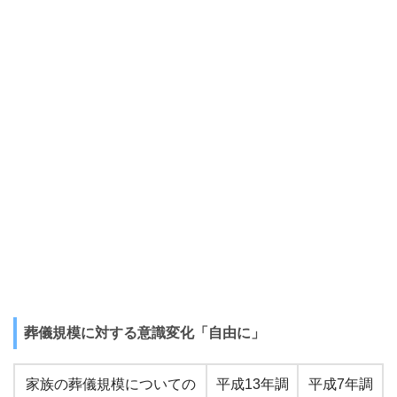
葬儀規模に対する意識変化「自由に」
家族の葬儀規模についての
平成13年調
平成7年調