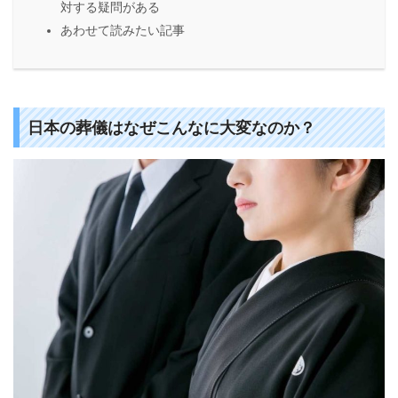
対する疑問がある
あわせて読みたい記事
日本の葬儀はなぜこんなに大変なのか？