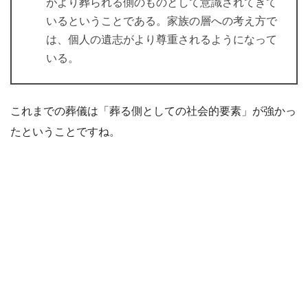
がより葬られる側のものとして意識されてきて
いるということである。家族の層への考え方で
は、個人の遺志がより尊重されるようになって
いる。
これまでの葬儀は「葬る側としての社会的要素」が強かっ
たということですね。