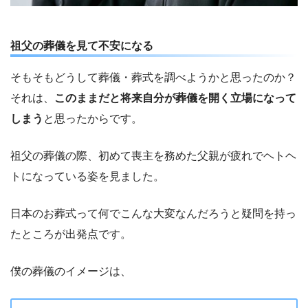
祖父の葬儀を見て不安になる
そもそもどうして葬儀・葬式を調べようかと思ったのか？
それは、
このままだと将来自分が葬儀を開く立場になって
しまう
と思ったからです。
祖父の葬儀の際、初めて喪主を務めた父親が疲れでヘトヘ
トになっている姿を見ました。
日本のお葬式って何でこんな大変なんだろうと疑問を持っ
たところが出発点です。
僕の葬儀のイメージは、