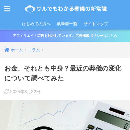
はじめての方へ
執筆者一覧
サイトマップ
アフィリエイト広告を利用しています。広告掲載ポリシーはこちら
ホーム
コラム
お金、それとも中身？最近の葬儀の変化
について調べてみた
2026年3月22日