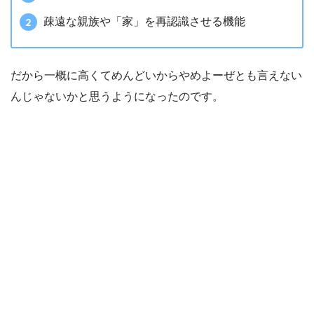
疎遠な親族や「家」を再認識させる機能
だから一概に高くてめんどいからやめよーぜとも言えない
んじゃないかと思うようになったのです。