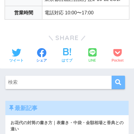
営業時間
電話対応 10:00〜17:00
SHARE
LINE
ツイート
シェア
はてブ
Pocket
最新記事
お花代の封筒の書き方｜表書き・中袋・金額相場と香典との
違い