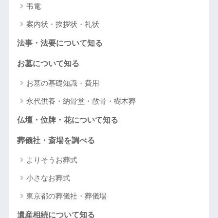
弔電
案内状・挨拶状・礼状
法事・法要について知る
お墓について知る
お墓の基礎知識・費用
永代供養・納骨堂・散骨・樹木葬
仏壇・位牌・花について知る
葬儀社・斎場を調べる
よりそうお葬式
小さなお葬式
東京都の葬儀社・葬儀場
遺産相続について知る