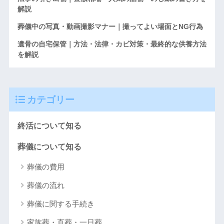
解説
葬儀中の写真・動画撮影マナー｜撮ってよい場面とNG行為
遺骨の自宅保管｜方法・法律・カビ対策・最終的な供養方法
を解説
カテゴリー
終活について知る
葬儀について知る
葬儀の費用
葬儀の流れ
葬儀に関する手続き
家族葬・直葬・一日葬