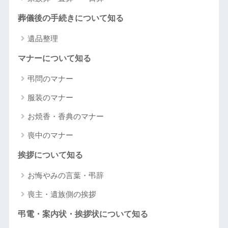
葬儀後の手続きについて知る
遺品整理
マナーについて知る
弔問のマナー
服装のマナー
お焼香・香典のマナー
喪中のマナー
挨拶について知る
お悔やみの言葉・弔辞
喪主・遺族側の挨拶
弔電・案内状・挨拶状について知る