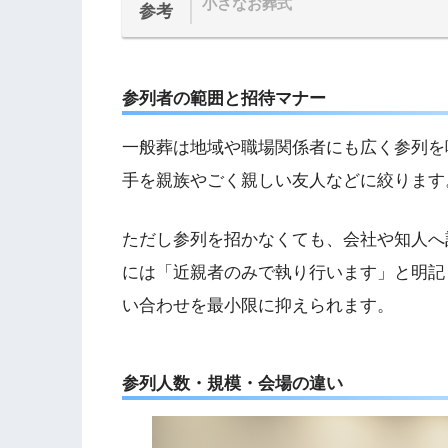
小さなお葬式
参考
参列者の範囲と招待マナー
一般葬は地域や職場関係者にも広く参列を
手を親族やごく親しい友人などに絞ります
ただし参列を招かなくても、会社や知人へ
には「近親者のみで執り行います」と明記
い合わせを最小限に抑えられます。
参列人数・規模・会場の違い