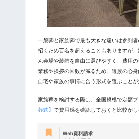
一般葬と家族葬で最も大きな違いは参列者
招くため百名を超えることもありますが、
ん会場や装飾を自由に選びやすく、費用の
業務や挨拶の回数が減るため、遺族の心身
自宅や家族の事情に合う形式を選ぶことが
家族葬を検討する際は、全国規模で定額プ
葬式】
で費用感を確認しておくと比較がし
Web資料請求