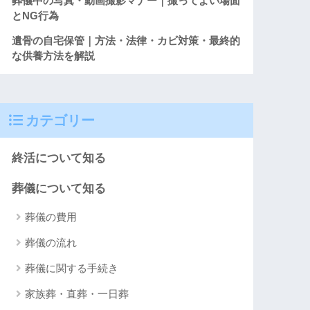
葬儀中の写真・動画撮影マナー｜撮ってよい場面
とNG行為
遺骨の自宅保管｜方法・法律・カビ対策・最終的
な供養方法を解説
カテゴリー
終活について知る
葬儀について知る
葬儀の費用
葬儀の流れ
葬儀に関する手続き
家族葬・直葬・一日葬