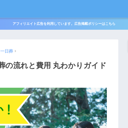
アフィリエイト広告を利用しています。広告掲載ポリシーはこちら
・一日葬
葬の流れと費用 丸わかりガイド