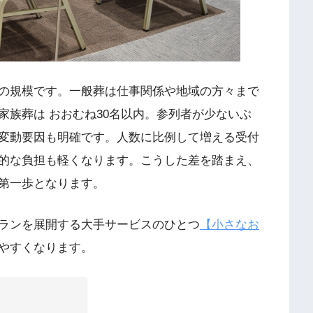
の規模です。一般葬は仕事関係や地域の方々まで
家族葬は おおむね30名以内。参列者が少ないぶ
変動要因も明確です。人数に比例して増える受付
的な負担も軽くなります。こうした差を踏まえ、
第一歩となります。
ランを展開する大手サービスのひとつ
【小さなお
やすくなります。