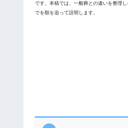
です。本稿では、一般葬との違いを整理し
でを順を追って説明します。