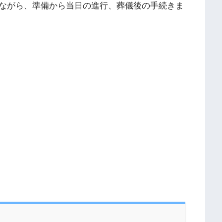
ながら、準備から当日の進行、葬儀後の手続きま