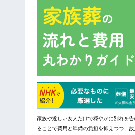
家族や近しい友人だけで穏やかに別れを告
ることで費用と準備の負担を抑えつつ、故