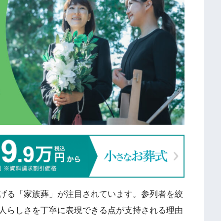
げる「家族葬」が注目されています。参列者を絞
人らしさを丁寧に表現できる点が支持される理由