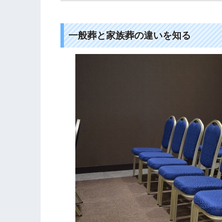
一般葬と家族葬の違いを知る