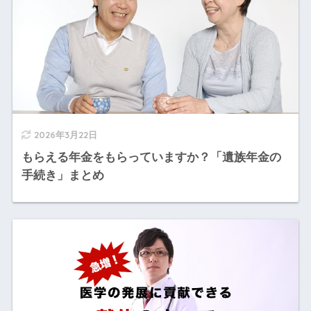
2026年3月22日
もらえる年金をもらっていますか？「遺族年金の
手続き」まとめ