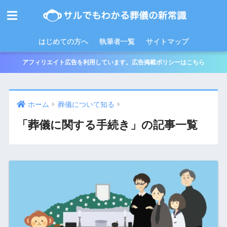
はじめての方へ
執筆者一覧
サイトマップ
アフィリエイト広告を利用しています。広告掲載ポリシーはこちら
ホーム
葬儀について知る
「葬儀に関する手続き」の記事一覧