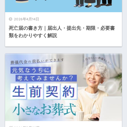
2026年4月14日
死亡届の書き方｜届出人・提出先・期限・必要書
類をわかりやすく解説