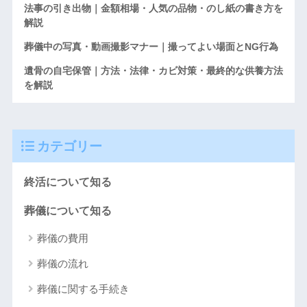
法事の引き出物｜金額相場・人気の品物・のし紙の書き方を
解説
葬儀中の写真・動画撮影マナー｜撮ってよい場面とNG行為
遺骨の自宅保管｜方法・法律・カビ対策・最終的な供養方法
を解説
カテゴリー
終活について知る
葬儀について知る
葬儀の費用
葬儀の流れ
葬儀に関する手続き