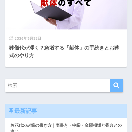
2026年3月22日
葬儀代が浮く？急増する「献体」の手続きとお葬
式のやり方
最新記事
お花代の封筒の書き方｜表書き・中袋・金額相場と香典との
違い