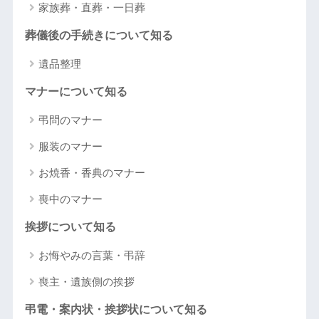
家族葬・直葬・一日葬
葬儀後の手続きについて知る
遺品整理
マナーについて知る
弔問のマナー
服装のマナー
お焼香・香典のマナー
喪中のマナー
挨拶について知る
お悔やみの言葉・弔辞
喪主・遺族側の挨拶
弔電・案内状・挨拶状について知る