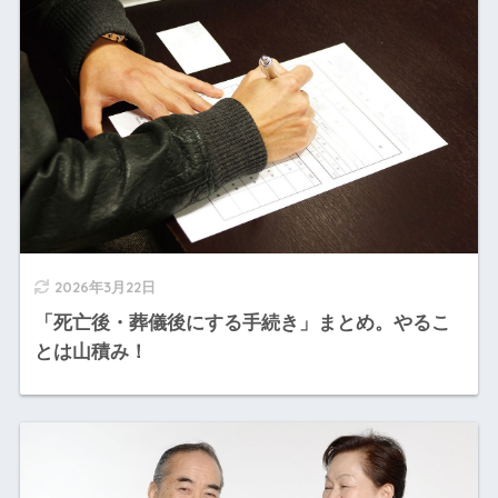
2026年3月22日
「死亡後・葬儀後にする手続き」まとめ。やるこ
とは山積み！