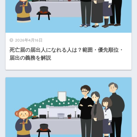
2026年4月16日
死亡届の届出人になれる人は？範囲・優先順位・
届出の義務を解説