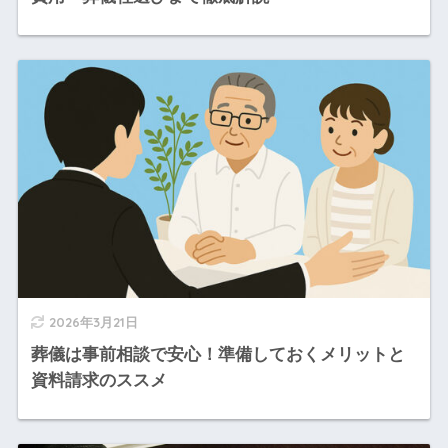
2026年3月21日
葬儀は事前相談で安心！準備しておくメリットと
資料請求のススメ