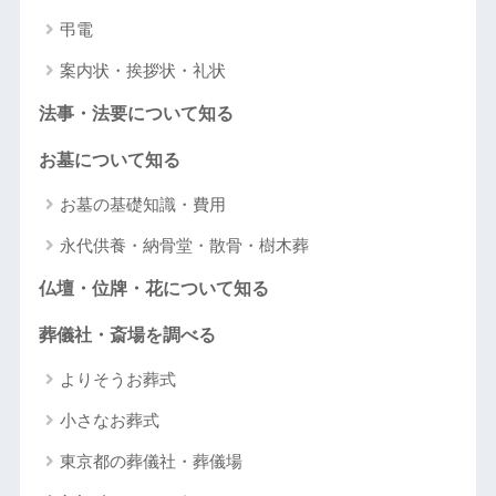
弔電
案内状・挨拶状・礼状
法事・法要について知る
お墓について知る
お墓の基礎知識・費用
永代供養・納骨堂・散骨・樹木葬
仏壇・位牌・花について知る
葬儀社・斎場を調べる
よりそうお葬式
小さなお葬式
東京都の葬儀社・葬儀場