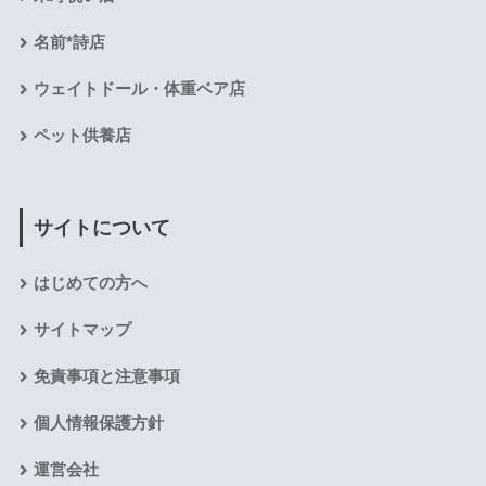
名前*詩店
ウェイトドール・体重ベア店
ペット供養店
サイトについて
はじめての方へ
サイトマップ
免責事項と注意事項
個人情報保護方針
運営会社