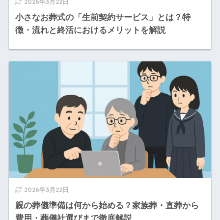
2026年3月22日
小さなお葬式の「生前契約サービス」とは？特
徴・流れと終活におけるメリットを解説
2026年3月22日
親の葬儀準備は何から始める？家族葬・直葬から
費用・葬儀社選びまで徹底解説