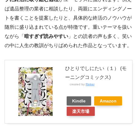
ば遺品整理の業者に相談したり、両親にエンディングノー
トを書くことを提案したりと、具体的な終活のノウハウが
随所に盛り込まれている点が特徴です。重いテーマを扱い
ながら「
暗すぎず読みやすい
」との読者の声も多く、笑い
の中に人生の教訓がちりばめられた作品となっています。
ひとりでしにたい（１） (モ
ーニングコミックス)
created by
Rinker
Kindle
Amazon
楽天市場