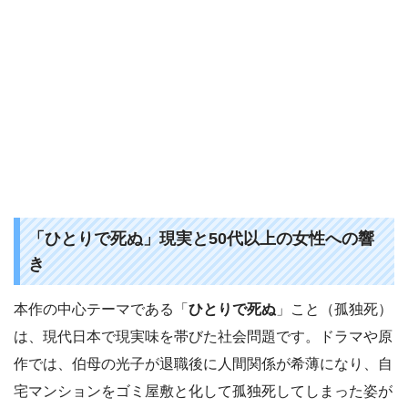
「ひとりで死ぬ」現実と50代以上の女性への響
き
本作の中心テーマである「
ひとりで死ぬ
」こと（孤独死）
は、現代日本で現実味を帯びた社会問題です。ドラマや原
作では、伯母の光子が退職後に人間関係が希薄になり、自
宅マンションをゴミ屋敷と化して孤独死してしまった姿が