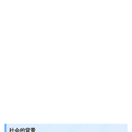
社会的背景