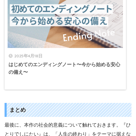
2025年4月18日
はじめてのエンディングノート〜今から始める安心
の備え〜
まとめ
最後に、本作の社会的意義について触れておきます。『ひ
とりでしにたい』は、「人生の終わり」をテーマに据えな