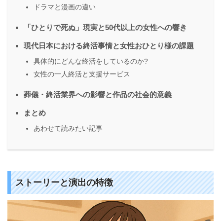
ドラマと漫画の違い
「ひとりで死ぬ」現実と50代以上の女性への響き
現代日本における終活事情と女性おひとり様の課題
具体的にどんな終活をしているのか?
女性の一人終活と支援サービス
葬儀・終活業界への影響と作品の社会的意義
まとめ
あわせて読みたい記事
ストーリーと演出の特徴