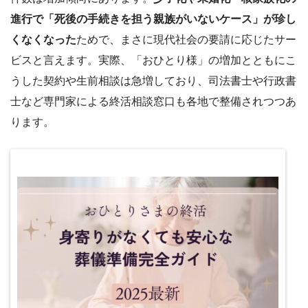
進行で「死後の手続きを担う親族がいないケース」が珍し
くなくなった
ためで、まさに現代社会の要請に応じたサー
ビスと言えます。実際、「おひとり様」の増加とともにこ
うした契約や生前相談は急増しており、司法書士や行政書
士など専門家による終活相談窓口も各地で整備されつつあ
ります。