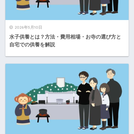
2026年5月10日
水子供養とは？方法・費用相場・お寺の選び方と
自宅での供養を解説