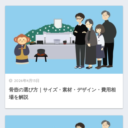
2026年4月13日
骨壺の選び方｜サイズ・素材・デザイン・費用相
場を解説