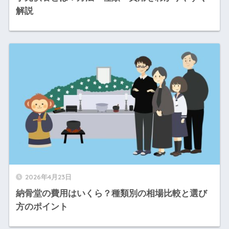
解説
2026年4月23日
納骨堂の費用はいくら？種類別の相場比較と選び
方のポイント