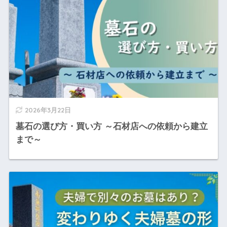
2026年3月22日
墓石の選び方・買い方 ～石材店への依頼から建立
まで～