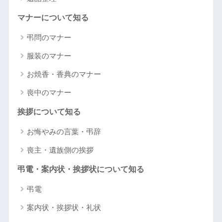
マナーについて知る
弔問のマナー
服装のマナー
お焼香・香典のマナー
喪中のマナー
挨拶について知る
お悔やみの言葉・弔辞
喪主・遺族側の挨拶
弔電・案内状・挨拶状について知る
弔電
案内状・挨拶状・礼状