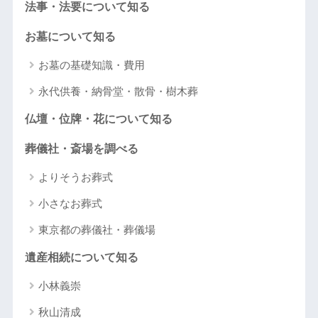
法事・法要について知る
お墓について知る
お墓の基礎知識・費用
永代供養・納骨堂・散骨・樹木葬
仏壇・位牌・花について知る
葬儀社・斎場を調べる
よりそうお葬式
小さなお葬式
東京都の葬儀社・葬儀場
遺産相続について知る
小林義崇
秋山清成