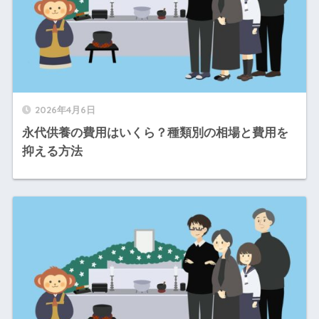
2026年4月6日
永代供養の費用はいくら？種類別の相場と費用を
抑える方法