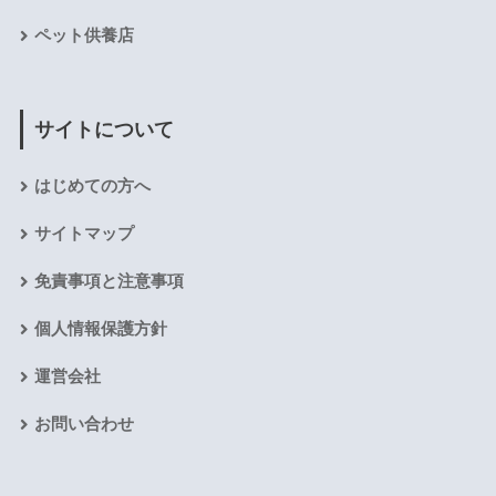
ペット供養店
サイトについて
はじめての方へ
サイトマップ
免責事項と注意事項
個人情報保護方針
運営会社
お問い合わせ