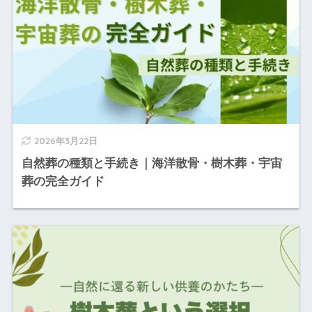
2026年3月22日
自然葬の種類と手続き｜海洋散骨・樹木葬・宇宙
葬の完全ガイド