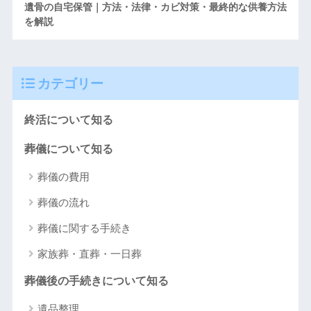
遺骨の自宅保管｜方法・法律・カビ対策・最終的な供養方法
を解説
カテゴリー
終活について知る
葬儀について知る
葬儀の費用
葬儀の流れ
葬儀に関する手続き
家族葬・直葬・一日葬
葬儀後の手続きについて知る
遺品整理