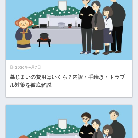
2026年4月7日
墓じまいの費用はいくら？内訳・手続き・トラブ
ル対策を徹底解説