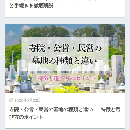
と手続きを徹底解説
2026年3月22日
寺院・公営・民営の墓地の種類と違い ― 特徴と選
び方のポイント