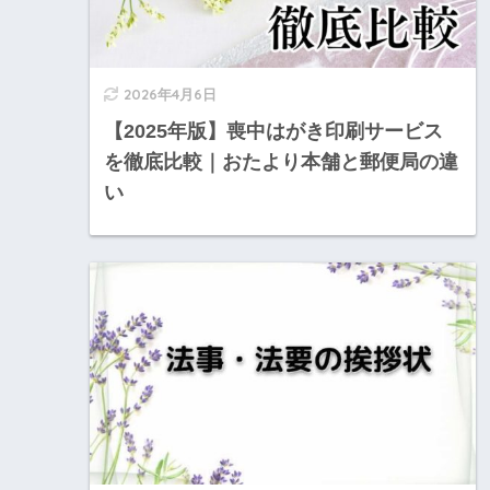
2026年4月6日
【2025年版】喪中はがき印刷サービス
を徹底比較｜おたより本舗と郵便局の違
い