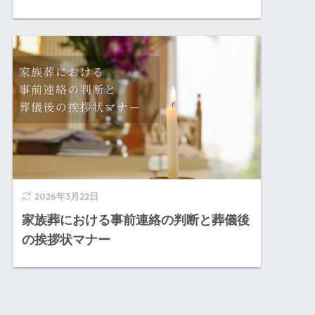
2026年3月22日
家族葬における事前連絡の判断と葬儀後
の挨拶状マナー