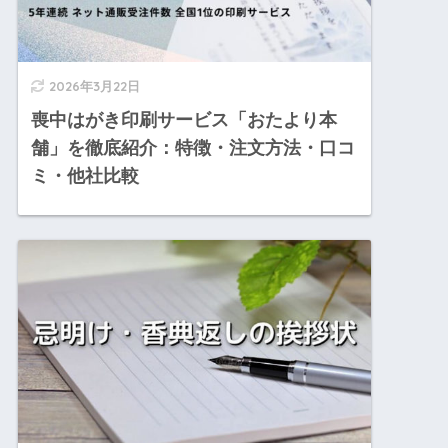
2026年3月22日
喪中はがき印刷サービス「おたより本
舗」を徹底紹介：特徴・注文方法・口コ
ミ・他社比較