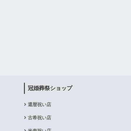
冠婚葬祭ショップ
還暦祝い店
古希祝い店
米寿祝い店