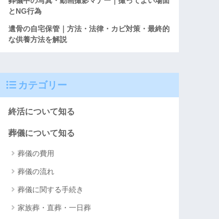
葬儀中の写真・動画撮影マナー｜撮ってよい場面
とNG行為
遺骨の自宅保管｜方法・法律・カビ対策・最終的
な供養方法を解説
カテゴリー
終活について知る
葬儀について知る
葬儀の費用
葬儀の流れ
葬儀に関する手続き
家族葬・直葬・一日葬