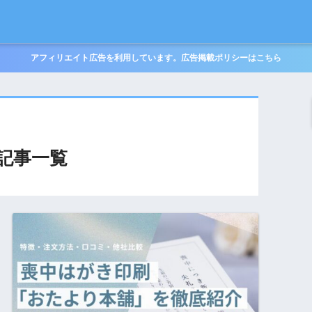
アフィリエイト広告を利用しています。広告掲載ポリシーはこちら
記事一覧