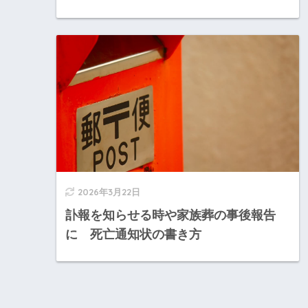
2026年3月22日
訃報を知らせる時や家族葬の事後報告
に 死亡通知状の書き方