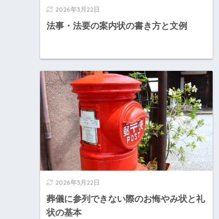
2026年3月22日
法事・法要の案内状の書き方と文例
2026年3月22日
葬儀に参列できない際のお悔やみ状と礼
状の基本