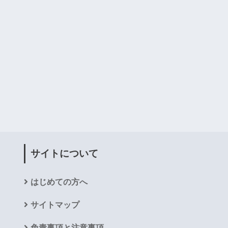
サイトについて
はじめての方へ
サイトマップ
免責事項と注意事項