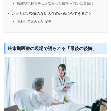
感謝や気持ちを伝えなかった後悔 – 想いは言葉に
おわりに: 後悔のない人生のために今できること
あわせて読みたい記事
終末期医療の現場で語られる「最後の後悔」