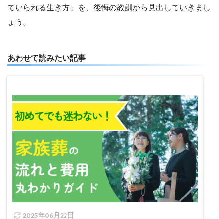
ていられる生き方」を、後悔の教訓から見出していきまし
ょう。
あわせて読みたい記事
2025年06月22日