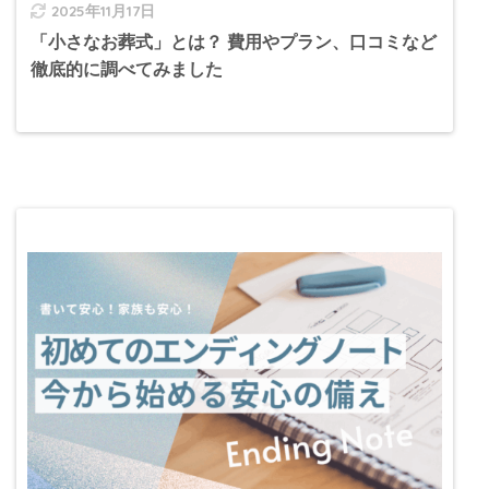
2025年11月17日
「小さなお葬式」とは？ 費用やプラン、口コミなど
徹底的に調べてみました