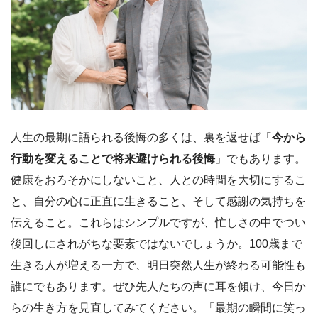
人生の最期に語られる後悔の多くは、裏を返せば「
今から
行動を変えることで将来避けられる後悔
」でもあります。
健康をおろそかにしないこと、人との時間を大切にするこ
と、自分の心に正直に生きること、そして感謝の気持ちを
伝えること。これらはシンプルですが、忙しさの中でつい
後回しにされがちな要素ではないでしょうか。100歳まで
生きる人が増える一方で、明日突然人生が終わる可能性も
誰にでもあります。ぜひ先人たちの声に耳を傾け、今日か
らの生き方を見直してみてください。「最期の瞬間に笑っ