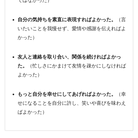
ではなかった）​
自分の気持ちを素直に表現すればよかった。
（言
いたいことを我慢せず、愛情や感謝を伝えればよ
かった）​
友人と連絡を取り合い、関係を続ければよかっ
た。
（忙しさにかまけて友情を疎かにしなければ
よかった）​
もっと自分を幸せにしてあげればよかった。
（幸
せになることを自分に許し、笑いや喜びを味わえ
ばよかった）​