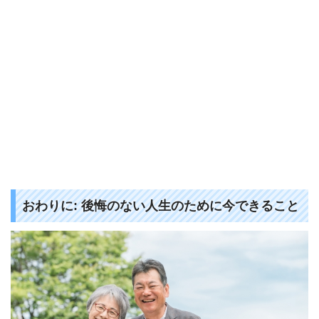
おわりに:
後悔のない人生のために今できること