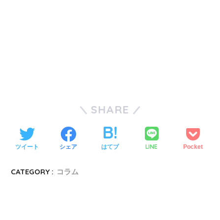
SHARE
LINE
ツイート
シェア
はてブ
Pocket
CATEGORY :
コラム