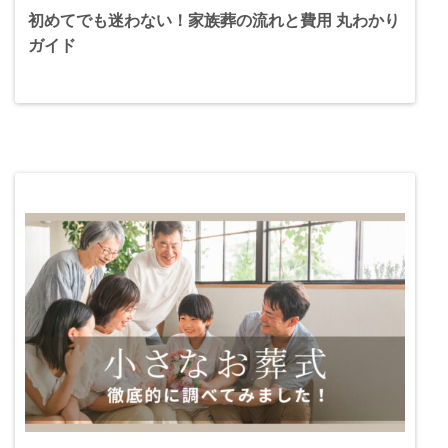
初めてでも迷わない！家族葬の流れと費用 丸わかり
ガイド