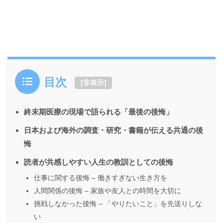
目次
[
非表示
]
終末期医療の現場で語られる「最後の後悔」
日本および海外の調査・研究・書籍が伝える共通の後
悔
読者が共感しやすい人生の教訓としての後悔
仕事に関する後悔 – 働きすぎない生き方を
人間関係の後悔 – 家族や友人との時間を大切に
挑戦しなかった後悔 – 「やりたいこと」を先送りしな
い