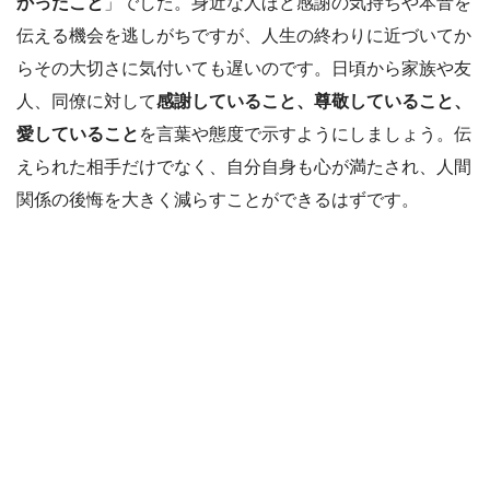
かったこと
」でした​。身近な人ほど感謝の気持ちや本音を
伝える機会を逃しがちですが、人生の終わりに近づいてか
らその大切さに気付いても遅いのです。日頃から家族や友
人、同僚に対して
感謝していること、尊敬していること、
愛していること
を言葉や態度で示すようにしましょう。伝
えられた相手だけでなく、自分自身も心が満たされ、人間
関係の後悔を大きく減らすことができるはずです。