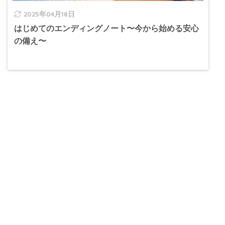
2025年04月18日
はじめてのエンディングノート〜今から始める安心
の備え〜