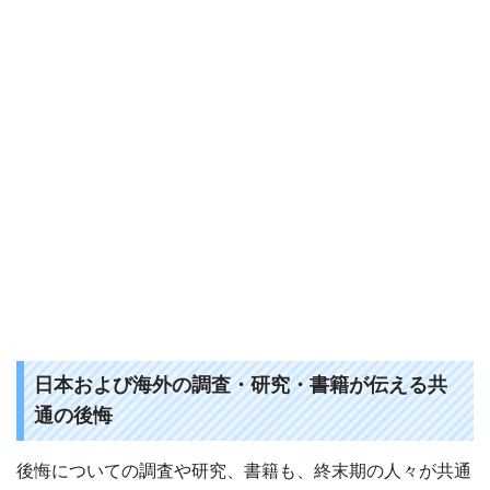
日本および海外の調査・研究・書籍が伝える共
通の後悔
後悔についての調査や研究、書籍も、終末期の人々が共通