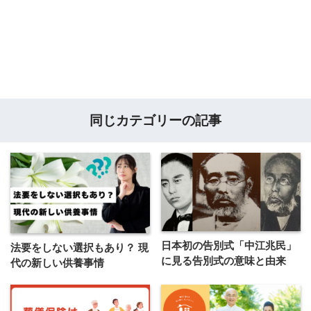
同じカテゴリーの記事
日本初の告別式「中江兆民」
法要をしない選択もあり？ 現
に見る告別式の意味と由来
代の新しい供養事情