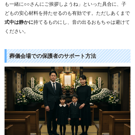
も一緒に○○さんにご挨拶しようね」といった具合に、子
どもの安心材料を持たせるのも有効です。ただしあくまで
式中は静かに
持てるものにし、音の出るおもちゃは避けて
ください。
葬儀会場での保護者のサポート方法