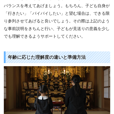
バランスを考えてあげましょう。もちろん、子ども自身が
「行きたい」「バイバイしたい」と望む場合は、できる限
り参列させてあげると良いでしょう。その際は上記のよう
な事前説明をきちんと行い、子どもが見送りの意義を少し
でも理解できるようサポートしてください。
年齢に応じた理解度の違いと準備方法