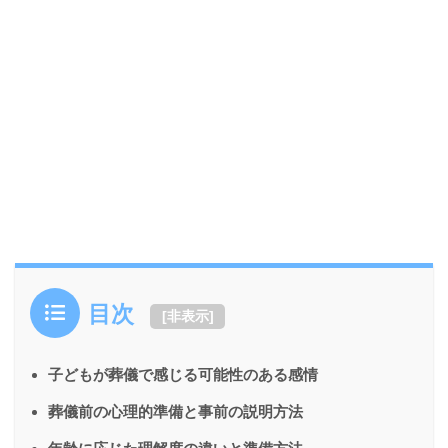
目次
[
非表示
]
子どもが葬儀で感じる可能性のある感情
葬儀前の心理的準備と事前の説明方法