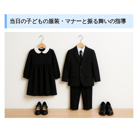
当日の子どもの服装・マナーと振る舞いの指導