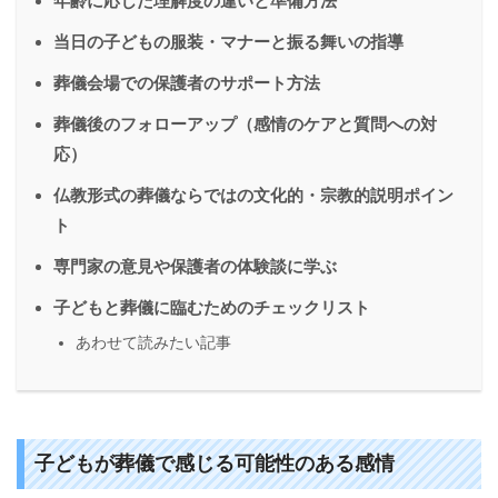
年齢に応じた理解度の違いと準備方法
当日の子どもの服装・マナーと振る舞いの指導
葬儀会場での保護者のサポート方法
葬儀後のフォローアップ（感情のケアと質問への対
応）
仏教形式の葬儀ならではの文化的・宗教的説明ポイン
ト
専門家の意見や保護者の体験談に学ぶ
子どもと葬儀に臨むためのチェックリスト
あわせて読みたい記事
子どもが葬儀で感じる可能性のある感情