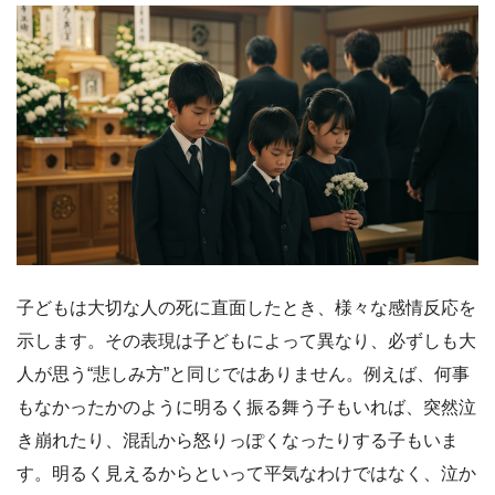
子どもは大切な人の死に直面したとき、様々な感情反応を
示します。その表現は子どもによって異なり、必ずしも大
人が思う“悲しみ方”と同じではありません。例えば、何事
もなかったかのように明るく振る舞う子もいれば、突然泣
き崩れたり、混乱から怒りっぽくなったりする子もいま
す。明るく見えるからといって平気なわけではなく、泣か