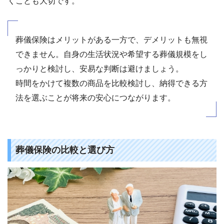
くことも大切です。
葬儀保険はメリットがある一方で、デメリットも無視
できません。自身の生活状況や希望する葬儀規模をし
っかりと検討し、安易な判断は避けましょう。
時間をかけて複数の商品を比較検討し、納得できる方
法を選ぶことが将来の安心につながります。
葬儀保険の比較と選び方