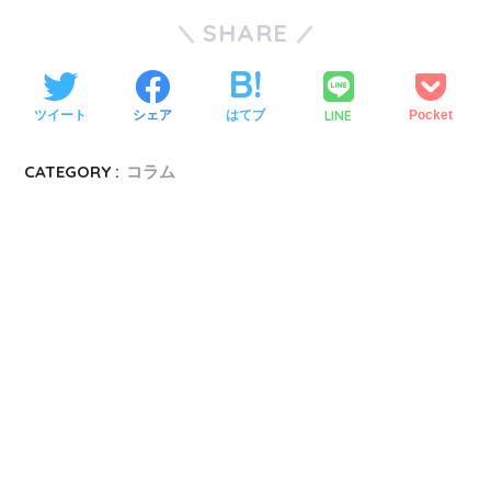
SHARE
LINE
ツイート
シェア
はてブ
Pocket
CATEGORY :
コラム