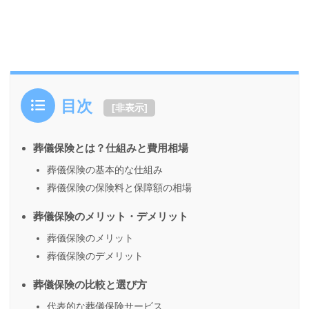
目次
[
非表示
]
葬儀保険とは？仕組みと費用相場
葬儀保険の基本的な仕組み
葬儀保険の保険料と保障額の相場
葬儀保険のメリット・デメリット
葬儀保険のメリット
葬儀保険のデメリット
葬儀保険の比較と選び方
代表的な葬儀保険サービス