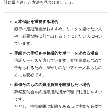
計に最も適した方法を見つけましょう。
元本保証を重視する場合
銀行の定期預金がおすすめ。リスクを避けたい人
や、必要な時に引き出せるようにしたい人に向い
ています。
手続きの手軽さや包括的サポートを求める場合
信託サービスが適しています。死後事務も含めて
任せられるため、身寄りのない方や一人暮らしの
方にも安心です。
葬儀そのものの費用負担を軽減したい場合
葬祭互助会や終活専用共済が低額で利用しやすい
です。
ただし、提携範囲に制限がある点に注意が必要で