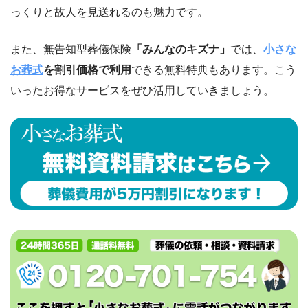
っくりと故人を見送れるのも魅力です。
また、無告知型葬儀保険
「みんなのキズナ」
では、
小さな
お葬式
を割引価格で利用
できる無料特典もあります。こう
いったお得なサービスをぜひ活用していきましょう。