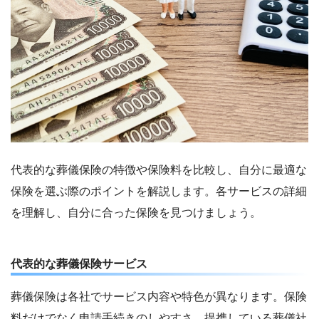
代表的な葬儀保険の特徴や保険料を比較し、自分に最適な
保険を選ぶ際のポイントを解説します。各サービスの詳細
を理解し、自分に合った保険を見つけましょう。
代表的な葬儀保険サービス
葬儀保険は各社でサービス内容や特色が異なります。保険
料だけでなく申請手続きのしやすさ、提携している葬儀社