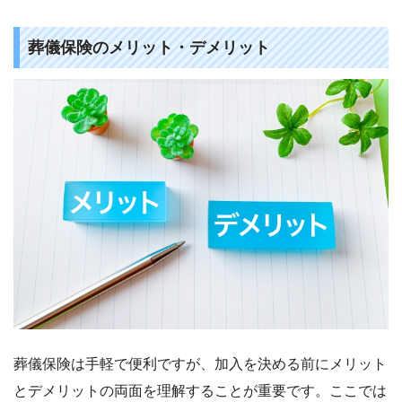
葬儀保険のメリット・デメリット
葬儀保険は手軽で便利ですが、加入を決める前にメリット
とデメリットの両面を理解することが重要です。ここでは