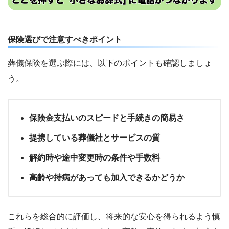
保険選びで注意すべきポイント
葬儀保険を選ぶ際には、以下のポイントも確認しましょ
う。
保険金支払いのスピードと手続きの簡易さ
提携している葬儀社とサービスの質
解約時や途中変更時の条件や手数料
高齢や持病があっても加入できるかどうか
これらを総合的に評価し、将来的な安心を得られるよう慎