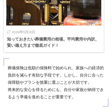
2026年3月22日
知っておきたい葬儀費用の相場。平均費用や内訳、
賢い備え方まで徹底ガイド！
葬儀保険は低額の保険料で始められ、家族への経済的
負担を減らす有効な手段です。しかし、自分に合った
保障額やプランを慎重に選ぶことが大切です。
将来的な安心を得るためにも、自分や家族が納得でき
るよう準備を進めることが重要です。