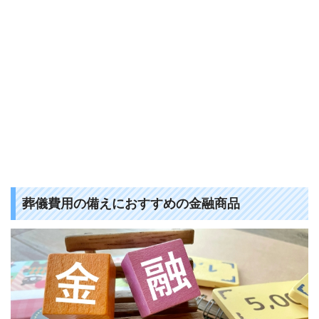
葬儀費用の備えにおすすめの金融商品