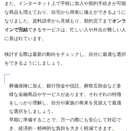
また、インターネット上で手軽に加入や契約手続きが可能
な商品も増えており、自宅から簡単に備えができるように
なりました。資料請求から見積もり、契約完了まで
オンラ
インで完結
できるサービスは、忙しい人や外出が難しい人
に喜ばれています。
検討する際は最新の動向をチェックし、自分に最適な選択
をできるようにしましょう。
葬儀保険に加え、銀行預金や信託、葬祭互助会など多
様な金融商品やサービスがあります。それぞれの特徴
をしっかり理解し、自分や家族の将来を見据えて最適
な選択をしましょう。
早期に準備することで、万一の際にも安心して対応で
き、経済的・精神的な負担を大きく軽減できます。