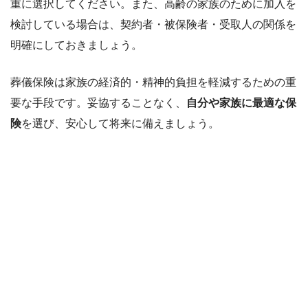
重に選択してください。また、高齢の家族のために加入を
検討している場合は、契約者・被保険者・受取人の関係を
明確にしておきましょう。
葬儀保険は家族の経済的・精神的負担を軽減するための重
要な手段です。妥協することなく、
自分や家族に最適な保
険
を選び、安心して将来に備えましょう。