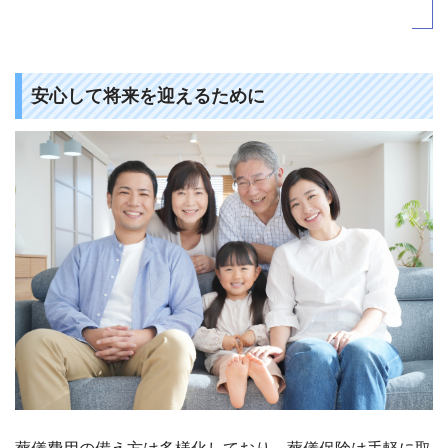
安心して将来を迎えるために