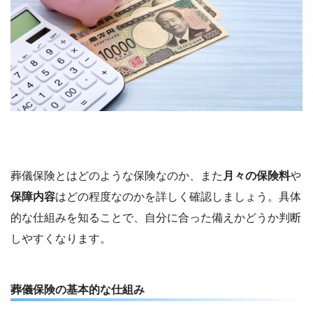
葬儀保険とはどのような保険なのか、また
月々の保険料
や
保障内容
はどの程度なのかを詳しく確認しましょう。具体
的な仕組みを知ることで、自分に合った備えかどうか判断
しやすくなります。
葬儀保険の基本的な仕組み