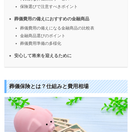
保険選びで注意すべきポイント
葬儀費用の備えにおすすめの金融商品
葬儀費用の備えになる金融商品の比較表
金融商品選びのポイント
葬儀費用準備の多様化
安心して将来を迎えるために
葬儀保険とは？仕組みと費用相場