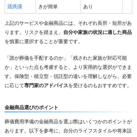
活共済
きが簡単
あり
上記のサービスや金融商品には、それぞれ長所・短所があ
ります。リスクを踏まえ、
自分や家族の状況に適した商品
を慎重に選択することが重要です。
「誰が葬儀を手配するのか」「残された家族が対応可能
か」といった点も考慮すると、より実用的な選択ができま
す。保険型・積立型・信託型の違いを理解しながら、必要
に応じて
専門家のアドバイス
を受けるのもおすすめです。
金融商品選びのポイント
葬儀費用準備の金融商品を選ぶ際はいくつかのポイントが
あります。以下を参考に、自分のライフスタイルや将来設