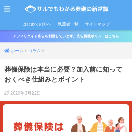
はじめての方へ
執筆者一覧
サイトマップ
アフィリエイト広告を利用しています。広告掲載ポリシーはこちら
ホーム
コラム
葬儀保険は本当に必要？加入前に知って
おくべき仕組みとポイント
2026年3月22日