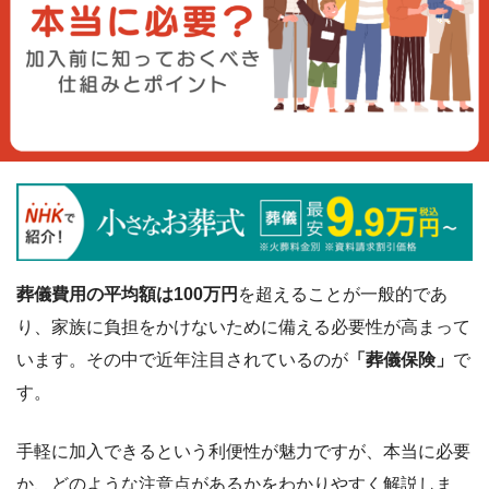
葬儀費用の平均額は100万円
を超えることが一般的であ
り、家族に負担をかけないために備える必要性が高まって
います。その中で近年注目されているのが
「葬儀保険」
で
す。
手軽に加入できるという利便性が魅力ですが、本当に必要
か、どのような注意点があるかをわかりやすく解説しま