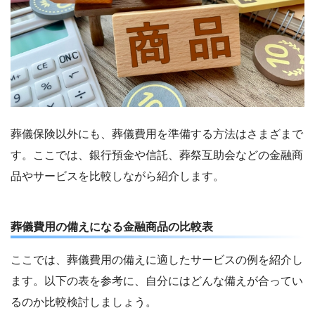
葬儀保険以外にも、葬儀費用を準備する方法はさまざまで
す。ここでは、銀行預金や信託、葬祭互助会などの金融商
品やサービスを比較しながら紹介します。
葬儀費用の備えになる金融商品の比較表
ここでは、葬儀費用の備えに適したサービスの例を紹介し
ます。以下の表を参考に、自分にはどんな備えが合ってい
るのか比較検討しましょう。