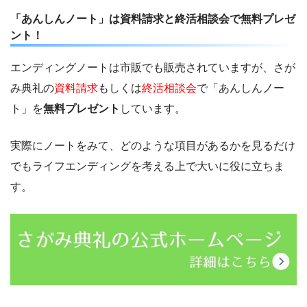
「あんしんノート」は資料請求と終活相談会で無料プレゼ
ント！
エンディングノートは市販でも販売されていますが、さが
み典礼の
資料請求
もしくは
終活相談会
で「あんしんノー
ト」を
無料プレゼント
しています。
実際にノートをみて、どのような項目があるかを見るだけ
でもライフエンディングを考える上で大いに役に立ちま
す。