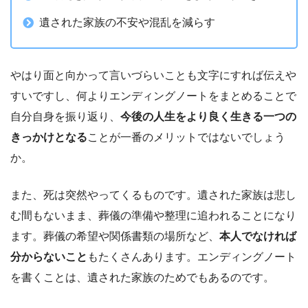
遺された家族の不安や混乱を減らす
やはり面と向かって言いづらいことも文字にすれば伝えや
すいですし、何よりエンディングノートをまとめることで
自分自身を振り返り、
今後の人生をより良く生きる一つの
きっかけとなる
ことが一番のメリットではないでしょう
か。
また、死は突然やってくるものです。遺された家族は悲し
む間もないまま、葬儀の準備や整理に追われることになり
ます。葬儀の希望や関係書類の場所など、
本人でなければ
分からないこと
もたくさんあります。エンディングノート
を書くことは、遺された家族のためでもあるのです。