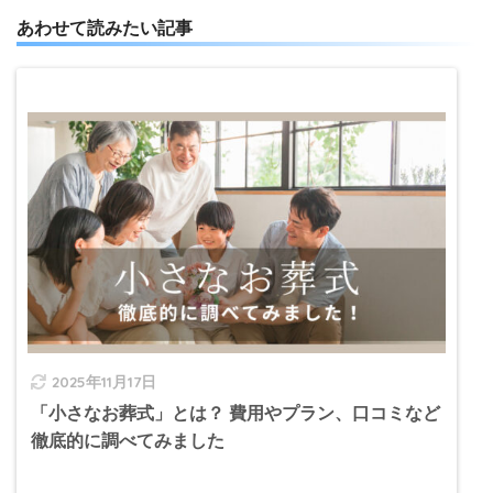
あわせて読みたい記事
2025年11月17日
「小さなお葬式」とは？ 費用やプラン、口コミなど
徹底的に調べてみました