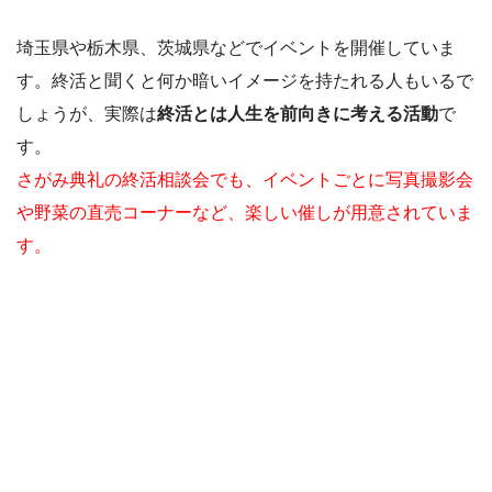
埼玉県や栃木県、茨城県などでイベントを開催していま
す。終活と聞くと何か暗いイメージを持たれる人もいるで
しょうが、実際は
終活とは人生を前向きに考える活動
で
す。
さがみ典礼の終活相談会でも、イベントごとに写真撮影会
や野菜の直売コーナーなど、楽しい催しが用意されていま
す。