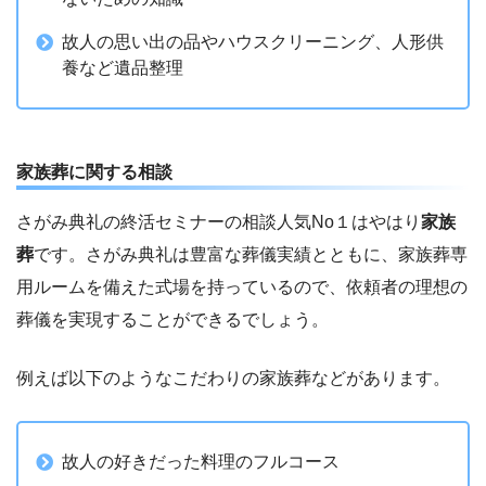
故人の思い出の品やハウスクリーニング、人形供
養など遺品整理
家族葬に関する相談
さがみ典礼の終活セミナーの相談人気No１はやはり
家族
葬
です。さがみ典礼は豊富な葬儀実績とともに、家族葬専
用ルームを備えた式場を持っているので、依頼者の理想の
葬儀を実現することができるでしょう。
例えば以下のようなこだわりの家族葬などがあります。
故人の好きだった料理のフルコース