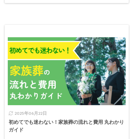
2025年06月22日
初めてでも迷わない！家族葬の流れと費用 丸わかり
ガイド