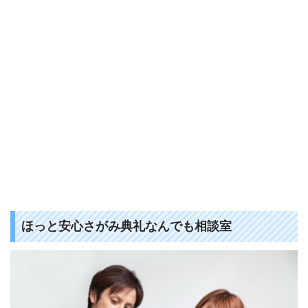
ほっと安心さがみ典礼なんでも相談室