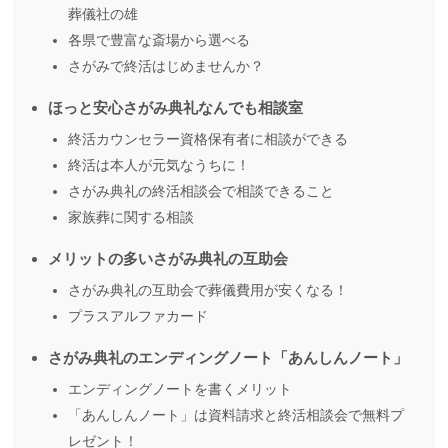
葬儀社の雄
各県で豊富な斎場から選べる
さがみで終活はじめませんか？
ほっと安心さがみ典礼なんでも相談室
終活カウンセラー資格保有者に相談ができる
終活は本人が元気なうちに！
さがみ典礼の終活相談会で相談できること
家族葬に関する相談
メリットの多いさがみ典礼の互助会
さがみ典礼の互助会で葬儀費用が安くなる！
プラスアルファカード
さがみ典礼のエンディングノート「あんしんノート」
エンディングノートを書くメリット
「あんしんノート」は資料請求と終活相談会で無料プ
レゼント！