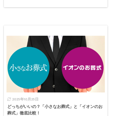
2025年10月25日
どっちがいいの？「小さなお葬式」と「イオンのお
葬式」徹底比較！