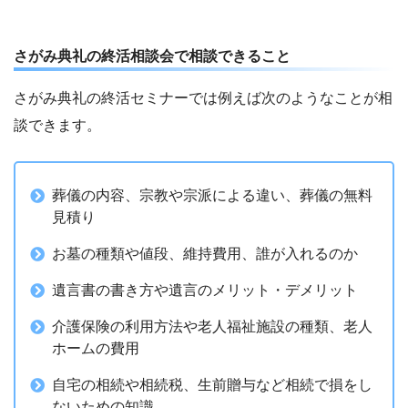
さがみ典礼の終活相談会で相談できること
さがみ典礼の終活セミナーでは例えば次のようなことが相
談できます。
葬儀の内容、宗教や宗派による違い、葬儀の無料
見積り
お墓の種類や値段、維持費用、誰が入れるのか
遺言書の書き方や遺言のメリット・デメリット
介護保険の利用方法や老人福祉施設の種類、老人
ホームの費用
自宅の相続や相続税、生前贈与など相続で損をし
ないための知識