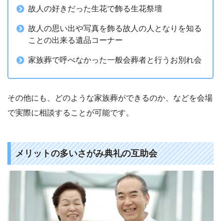
故人の好きだった生花で飾る生花祭壇
故人の思い出や写真を飾る故人の人となりを知る
ことの出来る遺品コーナー
家族葬で呼べなかった一般会葬者と行うお別れ会
その他にも、どのような家族葬ができるのか、などを会場
で実際に相談することが可能です。
メリットの多いさがみ典礼の互助会