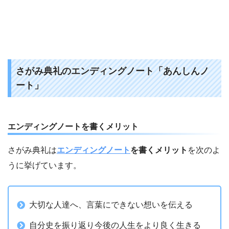
さがみ典礼のエンディングノート「あんしんノ
ート」
エンディングノートを書くメリット
さがみ典礼は
エンディングノート
を書くメリット
を次のよ
うに挙げています。
大切な人達へ、言葉にできない想いを伝える
自分史を振り返り今後の人生をより良く生きる