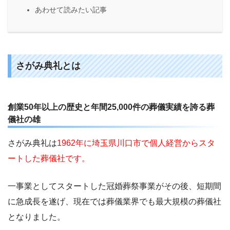
あわせて読みたい記事
さがみ典礼とは
創業50年以上の歴史と年間25,000件の葬儀実績を誇る葬
儀社の雄
さがみ典礼は
1962年に埼玉県川口市で個人経営からスタ
ートした葬儀社です。
一事業としてスタートした冠婚葬祭事業がその後、短期間
に急成長を遂げ、現在では葬儀業界でも最大規模の葬儀社
となりました。