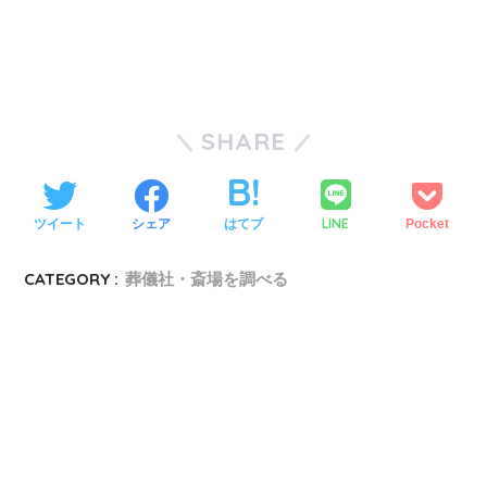
SHARE
LINE
ツイート
シェア
はてブ
Pocket
CATEGORY :
葬儀社・斎場を調べる