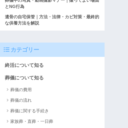
葬儀中の写真・動画撮影マナー｜撮ってよい場面
とNG行為
遺骨の自宅保管｜方法・法律・カビ対策・最終的
な供養方法を解説
カテゴリー
終活について知る
葬儀について知る
葬儀の費用
葬儀の流れ
葬儀に関する手続き
家族葬・直葬・一日葬