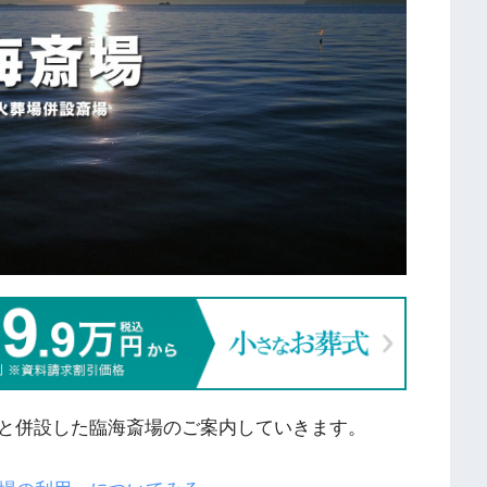
と併設した臨海斎場のご案内していきます。