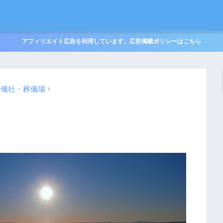
アフィリエイト広告を利用しています。広告掲載ポリシーはこちら
葬儀社・葬儀場