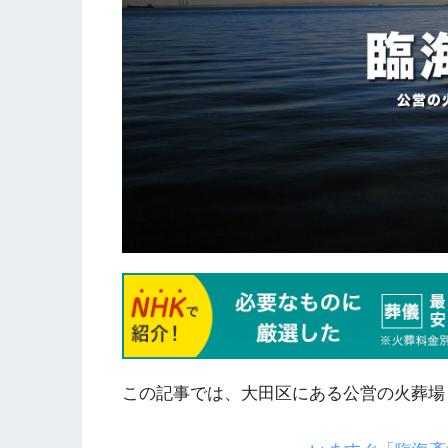
この記事では、大田区にある公営の火葬場