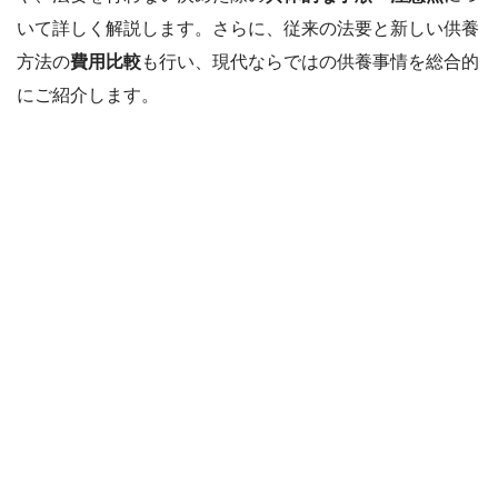
いて詳しく解説します。さらに、従来の法要と新しい供養
方法の
費用比較
も行い、現代ならではの供養事情を総合的
にご紹介します。