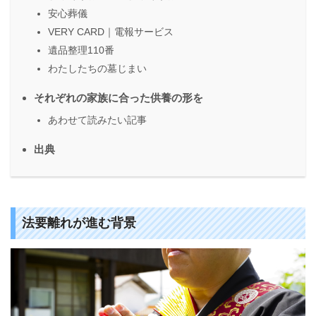
安心葬儀
VERY CARD｜電報サービス
遺品整理110番
わたしたちの墓じまい
それぞれの家族に合った供養の形を
あわせて読みたい記事
出典
法要離れが進む背景