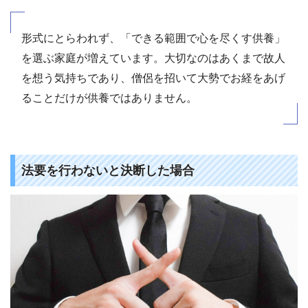
形式にとらわれず、「できる範囲で心を尽くす供養」
を選ぶ家庭が増えています。大切なのはあくまで故人
を想う気持ちであり、僧侶を招いて大勢でお経をあげ
ることだけが供養ではありません。
法要を行わないと決断した場合