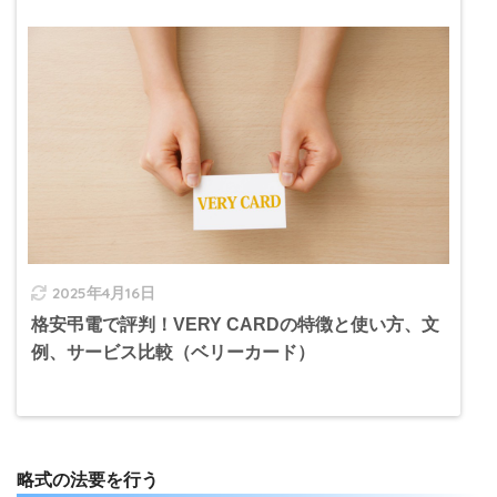
2025年4月16日
格安弔電で評判！VERY CARDの特徴と使い方、文
例、サービス比較（ベリーカード）
略式の法要を行う