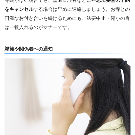
寺院がない場合でも、霊園管理者などに
年忌法要堂の予約
をキャンセル
する場合は早めに連絡しましょう。お寺との
円満なお付き合いを続けるためにも、法要中止・縮小の旨
は一報入れるのがマナーです。
親族や関係者への通知