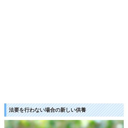
法要を行わない場合の新しい供養