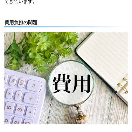
てきています。
費用負担の問題