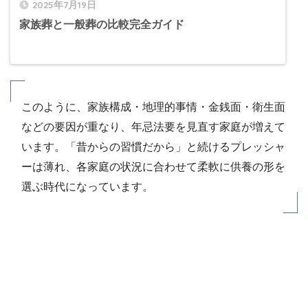
2025年7月19日
家族葬と一般葬の比較完全ガイド
このように、家族構成・地理的事情・金銭面・衛生面
などの要因が重なり、年忌法要を見直す家庭が増えて
います。「昔からの習慣だから」と続けるプレッシャ
ーは薄れ、各家庭の状況に合わせて柔軟に供養の形を
選ぶ時代になっています。