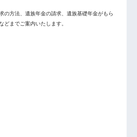
求の方法、遺族年金の請求、遺族基礎年金がもら
などまでご案内いたします。