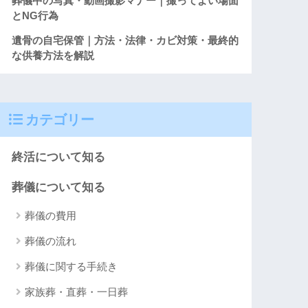
葬儀中の写真・動画撮影マナー｜撮ってよい場面
とNG行為
遺骨の自宅保管｜方法・法律・カビ対策・最終的
な供養方法を解説
カテゴリー
終活について知る
葬儀について知る
葬儀の費用
葬儀の流れ
葬儀に関する手続き
家族葬・直葬・一日葬