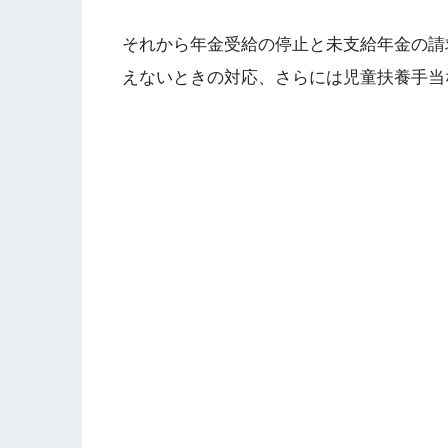
それから年金受給の停止と未支給年金の請
えないときの対応、さらには児童扶養手当