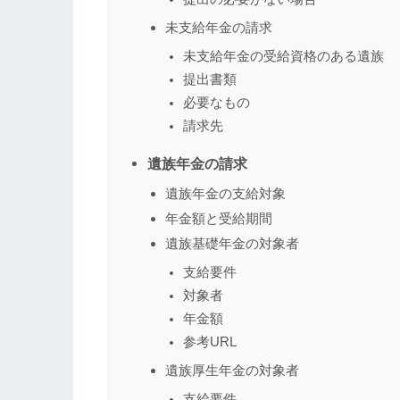
未支給年金の請求
未支給年金の受給資格のある遺族
提出書類
必要なもの
請求先
遺族年金の請求
遺族年金の支給対象
年金額と受給期間
遺族基礎年金の対象者
支給要件
対象者
年金額
参考URL
遺族厚生年金の対象者
支給要件