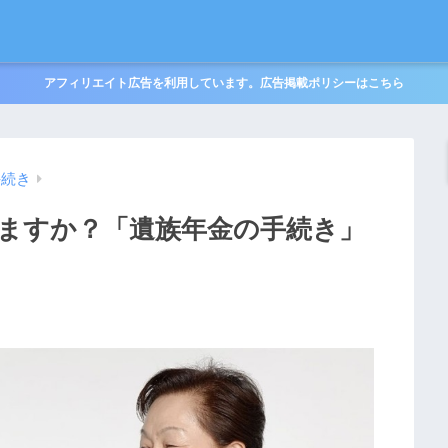
アフィリエイト広告を利用しています。広告掲載ポリシーはこちら
手続き
ますか？「遺族年金の手続き」