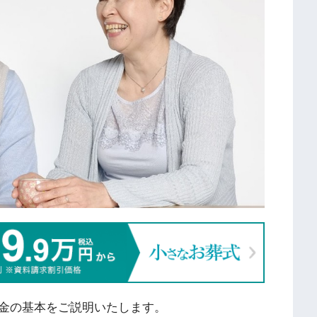
金の基本をご説明いたします。