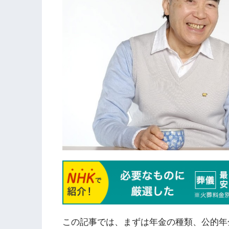
この記事では、まずは年金の種類、公的年