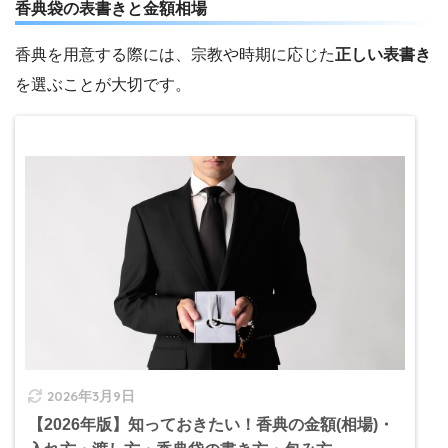
香典袋の表書きと金額相場
香典を用意する際には、宗教や時期に応じた
正しい表書き
を選ぶことが大切です。
2026年3月9日
【2026年版】知っておきたい！香典の金額(相場)・