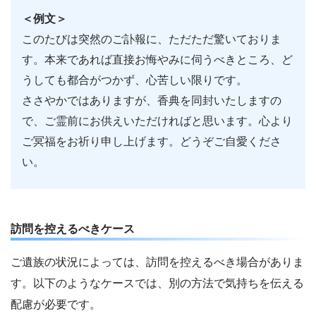
＜例文＞
このたびは突然のご訃報に、ただただ驚いておりま
す。本来であれば直接お悔やみに伺うべきところ、ど
うしても都合がつかず、心苦しい限りです。
ささやかではありますが、香典を同封いたしますの
で、ご霊前にお供えいただければと思います。心より
ご冥福をお祈り申し上げます。どうぞご自愛くださ
い。
訪問を控えるべきケース
ご遺族の状況によっては、訪問を控えるべき場合がありま
す。以下のようなケースでは、別の方法で気持ちを伝える
配慮が必要です。