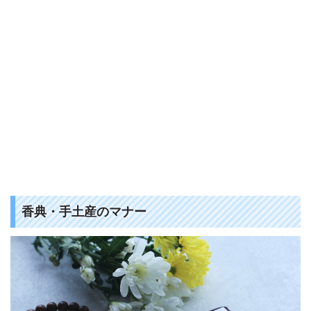
香典・手土産のマナー