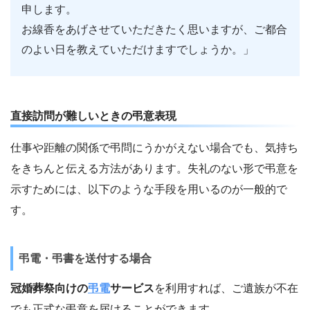
申します。
お線香をあげさせていただきたく思いますが、ご都合
のよい日を教えていただけますでしょうか。」
直接訪問が難しいときの弔意表現
仕事や距離の関係で弔問にうかがえない場合でも、気持ち
をきちんと伝える方法があります。失礼のない形で弔意を
示すためには、以下のような手段を用いるのが一般的で
す。
弔電・弔書を送付する場合
冠婚葬祭向けの
弔電
サービス
を利用すれば、ご遺族が不在
でも正式な弔意を届けることができます。