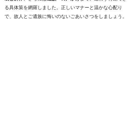
る具体策を網羅しました。正しいマナーと温かな心配り
で、故人とご遺族に悔いのないごあいさつをしましょう。