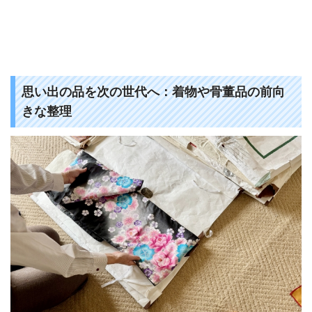
思い出の品を次の世代へ：着物や骨董品の前向
きな整理