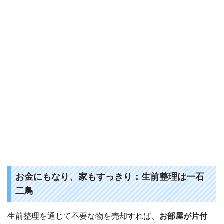
お金にもなり、家もすっきり：生前整理は一石
二鳥
生前整理を通じて不要な物を売却すれば、
お部屋が片付