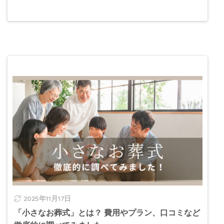
2025年11月17日
「小さなお葬式」とは？ 費用やプラン、口コミなど