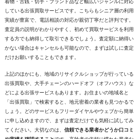
着物・古銭・切手・ブランド品など幅広いジャンルに対応
している出張買取サービスです。こちらもシニア層の利用
実績が豊富で、電話相談の対応が親切丁寧だと評判です。
査定員の説明がわかりやすく、初めて買取サービスを利用
する方でも納得して取引できるでしょう。査定額に納得い
かない場合はキャンセルも可能なので、まずは試しに査定
だけお願いすることもできます。
上記のほかにも、地域のリサイクルショップが行っている
出張買取や、大手チェーンのハードオフ（オフハウス）な
どによる出張サービスもあります。お住まいの地域名と
「出張買取」で検索すると、地元密着の業者も見つかるで
しょう。どのサービスもフリーダイヤルやウェブから簡単
に申し込めますので、まずは査定だけでも気軽に試してみ
てください。大切なのは、
信頼できる業者かどうか口コミ