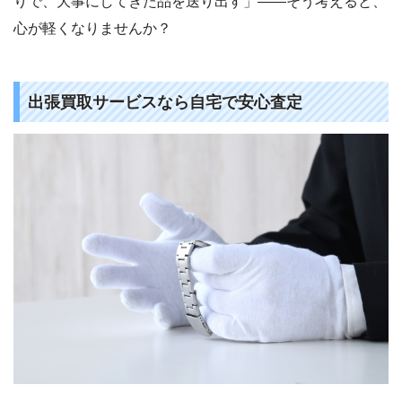
りで、大事にしてきた品を送り出す」——そう考えると、
心が軽くなりませんか？
出張買取サービスなら自宅で安心査定