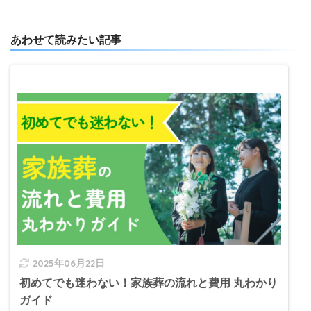
あわせて読みたい記事
2025年06月22日
初めてでも迷わない！家族葬の流れと費用 丸わかり
ガイド