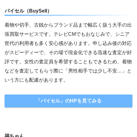
バイセル（BuySell）
着物や切手、古銭からブランド品まで幅広く扱う大手の出
張買取サービスです。テレビCMでもおなじみで、シニア
世代の利用者も多く安心感があります。申し込み後の対応
がスピーディーで、その場で現金化できる迅速な査定が好
評です。女性の査定員を希望することもできるため、着物
などを査定してもらう際に「男性相手では少し不安…」と
いう方にも配慮があります。
「バイセル」のHPを見てみる
福ちゃん