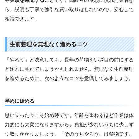
や実績を確認すること
です。高齢者の依頼に慣れた業者な
ら、説明も丁寧で強引な買い取りはしないので、安心して
相談できます。
生前整理を無理なく進めるコツ
「やろう」と決意しても、長年の荷物をいざ目の前にする
と途方に暮れてしまうかもしれません。無理なく生前整理
を進めるために、次のようなコツを意識してみましょう。
早めに始める
思い立った今こそ始め時です。年齢を重ねるほど作業は体
力的にも大変になりますから、負担が少ないうちに少しず
つ取りかかりましょう。「そのうちやろう」は禁物です。