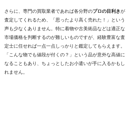
さらに、専門の買取業者であれば各分野の
プロの目利き
が
査定してくれるため、「思ったより高く売れた！」という
声も少なくありません。特に着物や古美術品などは適正な
市場価格を判断するのが難しいものですが、経験豊富な査
定士に任せれば一点一点しっかりと鑑定してもらえます。
「こんな物でも値段が付くの？」という品が意外な高値に
なることもあり、ちょっとしたお小遣いが手に入るかもし
れません。