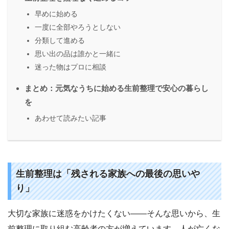
早めに始める
一度に全部やろうとしない
分類して進める
思い出の品は誰かと一緒に
迷った物はプロに相談
まとめ：元気なうちに始める生前整理で安心の暮らし
を
あわせて読みたい記事
生前整理は「残される家族への最後の思いや
り」
大切な家族に迷惑をかけたくない――そんな思いから、生
前整理に取り組む高齢者の方が増えています。人が亡くな