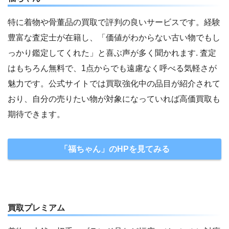
特に着物や骨董品の買取で評判の良いサービスです。経験
豊富な査定士が在籍し、「価値がわからない古い物でもし
っかり鑑定してくれた」と喜ぶ声が多く聞かれます. 査定
はもちろん無料で、1点からでも遠慮なく呼べる気軽さが
魅力です。公式サイトでは買取強化中の品目が紹介されて
おり、自分の売りたい物が対象になっていれば高価買取も
期待できます。
「福ちゃん」のHPを見てみる
買取プレミアム