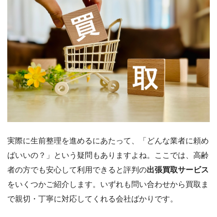
実際に生前整理を進めるにあたって、「どんな業者に頼め
ばいいの？」という疑問もありますよね。ここでは、高齢
者の方でも安心して利用できると評判の
出張買取サービス
をいくつかご紹介します。いずれも問い合わせから買取ま
で親切・丁寧に対応してくれる会社ばかりです。