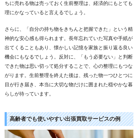
ちに売れる物は売っておく生前整理は、経済的にもとても
理にかなっていると言えるでしょう。
さらに、「自分の持ち物をきちんと把握できた」という精
神的な安心感も得られます。長年忘れていた写真や手紙が
出てくることもあり、懐かしい記憶を家族と振り返る良い
機会にもなるでしょう。反対に、「もう必要ない」と判断
できた物は思い切って処分することで、心の整理にもつな
がります。生前整理を終えた後は、残った物一つひとつに
目が行き届き、本当に大切な物だけに囲まれた穏やかな暮
らしが待っています。
高齢者でも使いやすい出張買取サービスの例