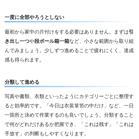
一度に全部やろうとしない
最初から家中の片付けをする必要はありません。まずは
引
き出し一つ
や
段ボール箱一箱
など、小さな範囲から取り組
んでみましょう。少しずつ進めることで疲れにくく、達成
感も得られます。
分類して進める
写真や書類、衣類といったようにカテゴリーごとに整理す
ると効率的です。「今日は衣装箪笥の中だけ」など、一日
一箇所と決めて作業するのも良いでしょう。分類すること
で何がどれだけあるか把握でき、「これは残す」「これは
手放す」の判断もしやすくなります。