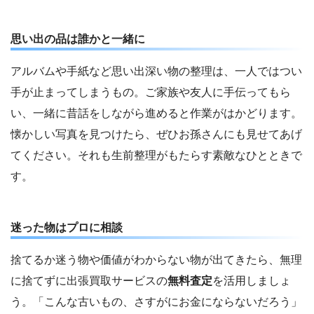
思い出の品は誰かと一緒に
アルバムや手紙など思い出深い物の整理は、一人ではつい
手が止まってしまうもの。ご家族や友人に手伝ってもら
い、一緒に昔話をしながら進めると作業がはかどります。
懐かしい写真を見つけたら、ぜひお孫さんにも見せてあげ
てください。それも生前整理がもたらす素敵なひとときで
す。
迷った物はプロに相談
捨てるか迷う物や価値がわからない物が出てきたら、無理
に捨てずに出張買取サービスの
無料査定
を活用しましょ
う。「こんな古いもの、さすがにお金にならないだろう」