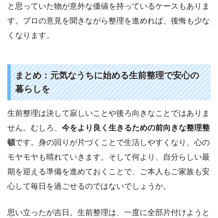
と思っていた物が意外な価値を持っているケースもありま
す。プロの意見を聞きながら整理を進めれば、後悔も少な
くなります。
まとめ：元気なうちに始める生前整理で安心の
暮らしを
生前整理は決して寂しいことや後ろ向きなことではありま
せん。むしろ、
今をより良く生きるための前向きな整理整
頓
です。身の回りが片づくことで生活しやすくなり、心の
モヤモヤも晴れていきます。そして何より、自分らしい最
期を迎える準備を進めておくことで、ご本人もご家族も安
心して毎日を過ごせるのではないでしょうか。
思い立ったが吉日。生前整理は、一度に全部片付けようと