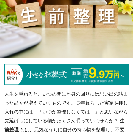
人生を重ねると、いつの間にか身の回りには思い出の詰ま
った品々が増えていくものです。長年暮らした実家や押し
入れの中には、「いつか整理しなくては…」と思いながら
先延ばしにしている物がたくさん眠っていませんか？
生
前整理
とは、元気なうちに自分の持ち物を整理し、不要