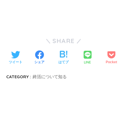
SHARE
LINE
ツイート
シェア
はてブ
Pocket
CATEGORY :
終活について知る