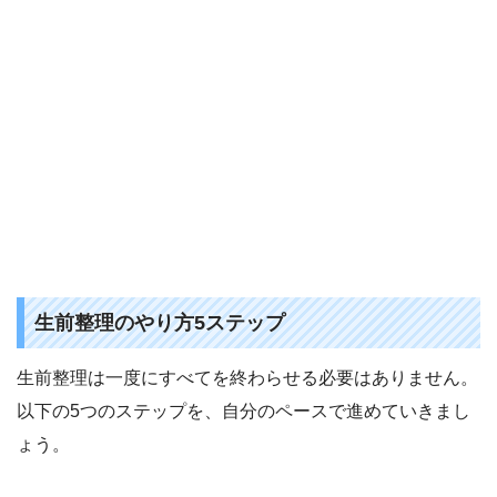
生前整理のやり方5ステップ
生前整理は一度にすべてを終わらせる必要はありません。
以下の5つのステップを、自分のペースで進めていきまし
ょう。