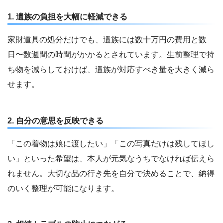
1. 遺族の負担を大幅に軽減できる
家財道具の処分だけでも、遺族には数十万円の費用と数
日〜数週間の時間がかかるとされています。生前整理で持
ち物を減らしておけば、遺族が対応すべき量を大きく減ら
せます。
2. 自分の意思を反映できる
「この着物は娘に渡したい」「この写真だけは残してほし
い」といった希望は、本人が元気なうちでなければ伝えら
れません。大切な品の行き先を自分で決めることで、納得
のいく整理が可能になります。