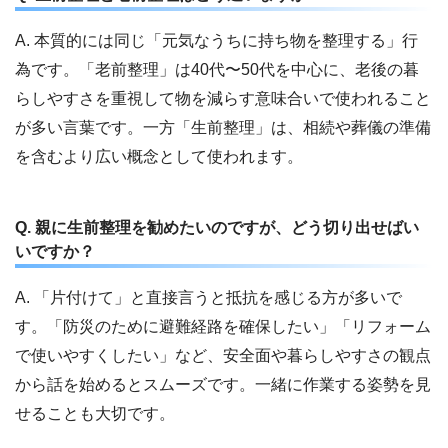
A. 本質的には同じ「元気なうちに持ち物を整理する」行
為です。「老前整理」は40代〜50代を中心に、老後の暮
らしやすさを重視して物を減らす意味合いで使われること
が多い言葉です。一方「生前整理」は、相続や葬儀の準備
を含むより広い概念として使われます。
Q. 親に生前整理を勧めたいのですが、どう切り出せばい
いですか？
A. 「片付けて」と直接言うと抵抗を感じる方が多いで
す。「防災のために避難経路を確保したい」「リフォーム
で使いやすくしたい」など、安全面や暮らしやすさの観点
から話を始めるとスムーズです。一緒に作業する姿勢を見
せることも大切です。