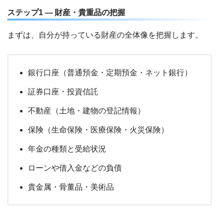
ステップ1 — 財産・貴重品の把握
まずは、自分が持っている財産の全体像を把握します。
銀行口座（普通預金・定期預金・ネット銀行）
証券口座・投資信託
不動産（土地・建物の登記情報）
保険（生命保険・医療保険・火災保険）
年金の種類と受給状況
ローンや借入金などの負債
貴金属・骨董品・美術品