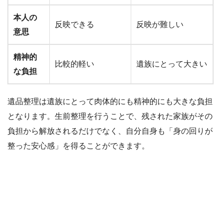
本人の
反映できる
反映が難しい
意思
精神的
比較的軽い
遺族にとって大きい
な負担
遺品整理は遺族にとって肉体的にも精神的にも大きな負担
となります。生前整理を行うことで、残された家族がその
負担から解放されるだけでなく、自分自身も「身の回りが
整った安心感」を得ることができます。