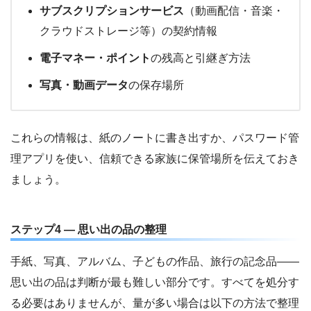
サブスクリプションサービス
（動画配信・音楽・
クラウドストレージ等）の契約情報
電子マネー・ポイント
の残高と引継ぎ方法
写真・動画データ
の保存場所
これらの情報は、紙のノートに書き出すか、パスワード管
理アプリを使い、信頼できる家族に保管場所を伝えておき
ましょう。
ステップ4 — 思い出の品の整理
手紙、写真、アルバム、子どもの作品、旅行の記念品——
思い出の品は判断が最も難しい部分です。すべてを処分す
る必要はありませんが、量が多い場合は以下の方法で整理