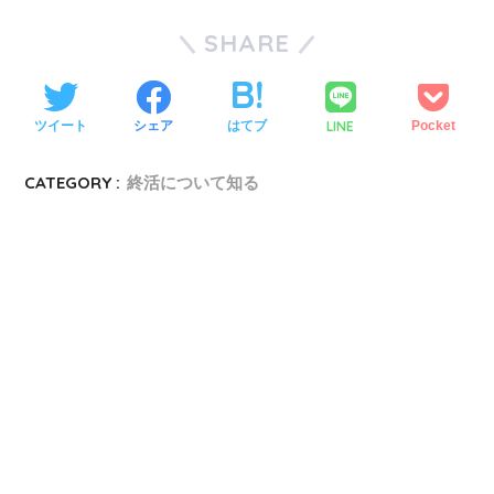
SHARE
LINE
ツイート
シェア
はてブ
Pocket
CATEGORY :
終活について知る