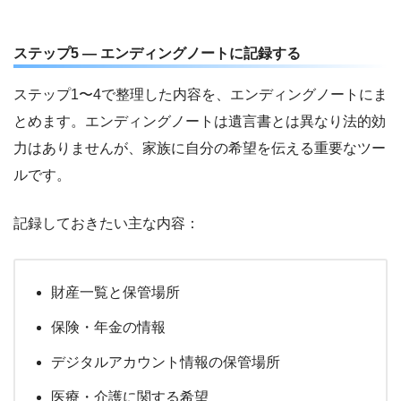
ステップ5 — エンディングノートに記録する
ステップ1〜4で整理した内容を、エンディングノートにま
とめます。エンディングノートは遺言書とは異なり法的効
力はありませんが、家族に自分の希望を伝える重要なツー
ルです。
記録しておきたい主な内容：
財産一覧と保管場所
保険・年金の情報
デジタルアカウント情報の保管場所
医療・介護に関する希望