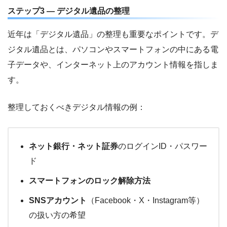
ステップ3 — デジタル遺品の整理
近年は「デジタル遺品」の整理も重要なポイントです。デ
ジタル遺品とは、パソコンやスマートフォンの中にある電
子データや、インターネット上のアカウント情報を指しま
す。
整理しておくべきデジタル情報の例：
ネット銀行・ネット証券
のログインID・パスワー
ド
スマートフォンのロック解除方法
SNSアカウント
（Facebook・X・Instagram等）
の扱い方の希望