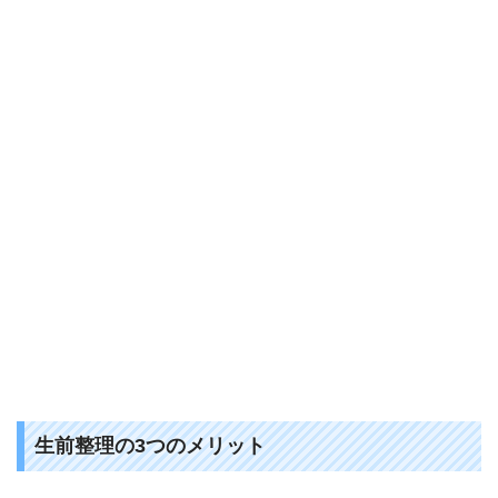
生前整理の3つのメリット