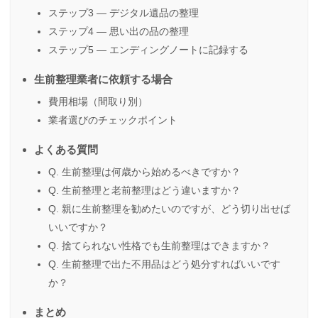
ステップ3 — デジタル遺品の整理
ステップ4 — 思い出の品の整理
ステップ5 — エンディングノートに記録する
生前整理業者に依頼する場合
費用相場（間取り別）
業者選びのチェックポイント
よくある質問
Q. 生前整理は何歳から始めるべきですか？
Q. 生前整理と老前整理はどう違いますか？
Q. 親に生前整理を勧めたいのですが、どう切り出せば
いいですか？
Q. 捨てられない性格でも生前整理はできますか？
Q. 生前整理で出た不用品はどう処分すればいいです
か？
まとめ