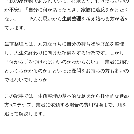
「親の家が物であふれていて、将来どう片付けたらいいの
か不安」「自分に何かあったとき、家族に迷惑をかけたく
ない」——そんな思いから
生前整理
を考え始める方が増え
ています。
生前整理とは、元気なうちに自分の持ち物や財産を整理
し、人生の終わりに向けた準備をする行為です。しかし
「何から手をつければいいのかわからない」「業者に頼む
といくらかかるのか」といった疑問をお持ちの方も多いの
ではないでしょうか。
この記事では、生前整理の基本的な意味から具体的な進め
方5ステップ、業者に依頼する場合の費用相場まで、順を
追って解説します。