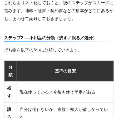
これらをリスト化しておくと、後のステップがスムーズに
進みます。通帳・証書・契約書などの原本がどこにあるか
も、あわせて記録しておきましょう。
ステップ2 — 不用品の分類（残す／譲る／処分）
持ち物を以下の3つに分類していきます。
分
基準の目安
類
残
現在使っている／今後も使う予定がある
す
譲
自分は使わないが、家族・知人が欲しがってい
る
る