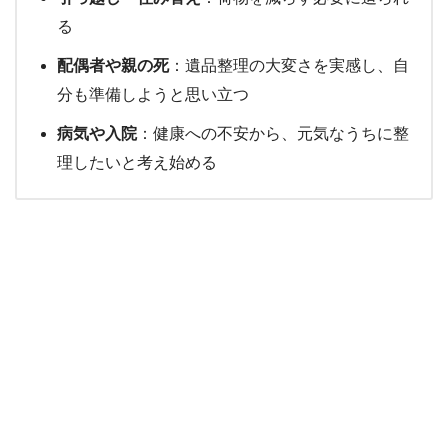
る
配偶者や親の死
：遺品整理の大変さを実感し、自
分も準備しようと思い立つ
病気や入院
：健康への不安から、元気なうちに整
理したいと考え始める