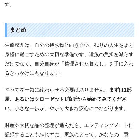
す。
まとめ
生前整理は、自分の持ち物と向き合い、残りの人生をより
身軽に過ごすための大切な準備です。遺族の負担を減らす
だけでなく、自分自身が「整理された暮らし」を手に入れ
るきっかけにもなります。
すべてを一気に終わらせる必要はありません。
まずは1部
屋、あるいはクローゼット1箇所から始めてみてくださ
い。
小さな一歩が、やがて大きな安心につながります。
財産や大切な品の整理が進んだら、エンディングノートに
記録することも忘れずに。家族にとって、あなたの「意