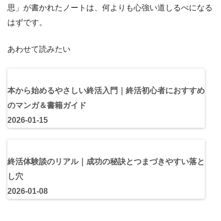
思」が書かれたノートは、何よりも心強い道しるべになる
はずです。
あわせて読みたい
本から始めるやさしい終活入門｜終活初心者におすすめ
のマンガ＆書籍ガイド
2026-01-15
終活体験談のリアル｜成功の秘訣とつまづきやすい落と
し穴
2026-01-08