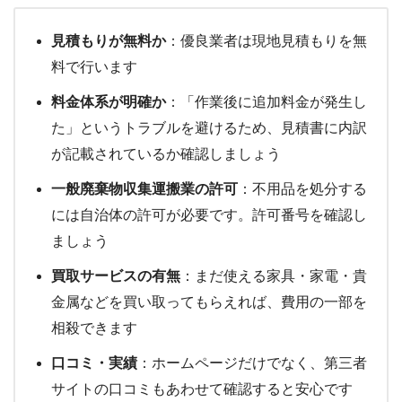
見積もりが無料か
：優良業者は現地見積もりを無
料で行います
料金体系が明確か
：「作業後に追加料金が発生し
た」というトラブルを避けるため、見積書に内訳
が記載されているか確認しましょう
一般廃棄物収集運搬業の許可
：不用品を処分する
には自治体の許可が必要です。許可番号を確認し
ましょう
買取サービスの有無
：まだ使える家具・家電・貴
金属などを買い取ってもらえれば、費用の一部を
相殺できます
口コミ・実績
：ホームページだけでなく、第三者
サイトの口コミもあわせて確認すると安心です