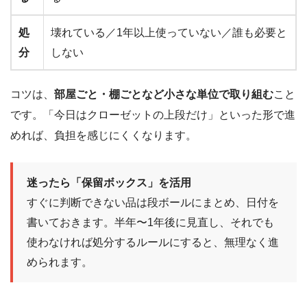
処
壊れている／1年以上使っていない／誰も必要と
分
しない
コツは、
部屋ごと・棚ごとなど小さな単位で取り組む
こと
です。「今日はクローゼットの上段だけ」といった形で進
めれば、負担を感じにくくなります。
迷ったら「保留ボックス」を活用
すぐに判断できない品は段ボールにまとめ、日付を
書いておきます。半年〜1年後に見直し、それでも
使わなければ処分するルールにすると、無理なく進
められます。