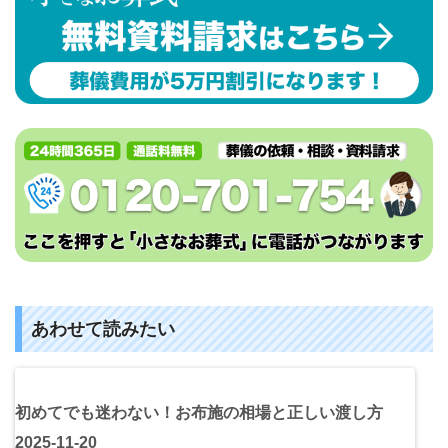
あわせて読みたい
初めてでも迷わない！お布施の相場と正しい渡し方
2025-11-20