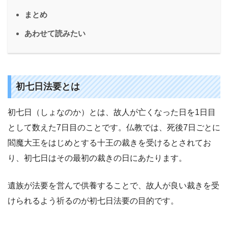
まとめ
あわせて読みたい
初七日法要とは
初七日（しょなのか）とは、故人が亡くなった日を1日目
として数えた7日目のことです。仏教では、死後7日ごとに
閻魔大王をはじめとする十王の裁きを受けるとされてお
り、初七日はその最初の裁きの日にあたります。
遺族が法要を営んで供養することで、故人が良い裁きを受
けられるよう祈るのが初七日法要の目的です。