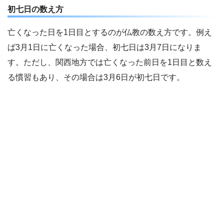
初七日の数え方
亡くなった日を1日目とするのが仏教の数え方です。例え
ば3月1日に亡くなった場合、初七日は3月7日になりま
す。ただし、関西地方では亡くなった前日を1日目と数え
る慣習もあり、その場合は3月6日が初七日です。