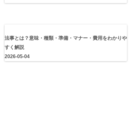
法事とは？意味・種類・準備・マナー・費用をわかりや
すく解説
2026-05-04