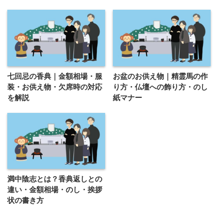
七回忌の香典｜金額相場・服
お盆のお供え物｜精霊馬の作
装・お供え物・欠席時の対応
り方・仏壇への飾り方・のし
を解説
紙マナー
満中陰志とは？香典返しとの
違い・金額相場・のし・挨拶
状の書き方