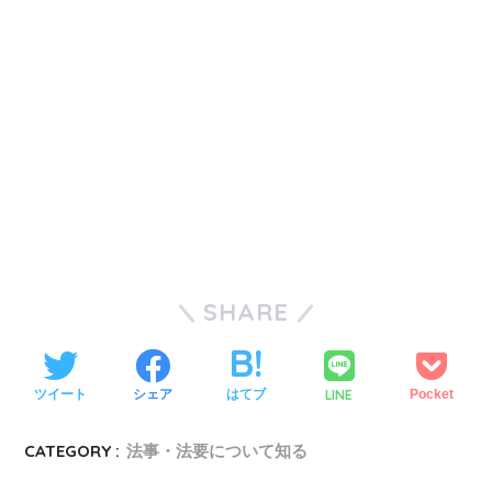
SHARE
LINE
ツイート
シェア
はてブ
Pocket
CATEGORY :
法事・法要について知る