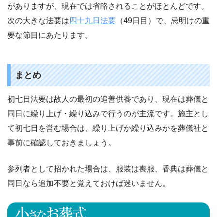
がありますが、現在では省略されることがほとんどです。
次の大きな法要は
四十九日法要
（49日目）で、忌明けの重
要な節目にあたります。
まとめ
初七日法要は故人の最初の追善供養であり、現在は葬儀と
同日に繰り上げ・繰り込みで行うのが主流です。施主とし
て初七日を営む場合は、繰り上げか繰り込みかを葬儀社と
事前に確認しておきましょう。
参列者として招かれた場合は、服装は喪服、香典は葬儀と
同日なら追加不要と覚えておけば迷いません。