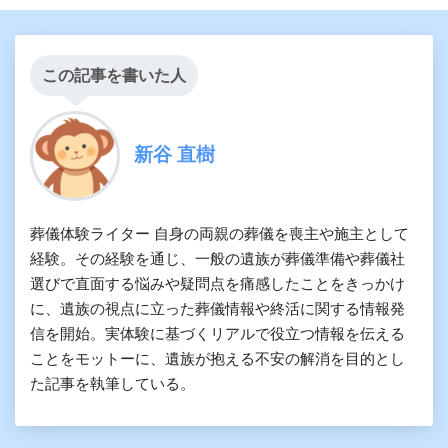
この記事を書いた人
新谷 直樹
葬儀体験ライター 自身の両親の葬儀を喪主や施主として
経験。その経験を通じ、一般の遺族が葬儀準備や葬儀社
選びで直面する悩みや疑問点を痛感したことをきっかけ
に、遺族の視点に立った葬儀情報や終活に関する情報発
信を開始。実体験に基づくリアルで役立つ情報を伝える
ことをモットーに、遺族が抱える不安の解消を目的とし
た記事を執筆している。