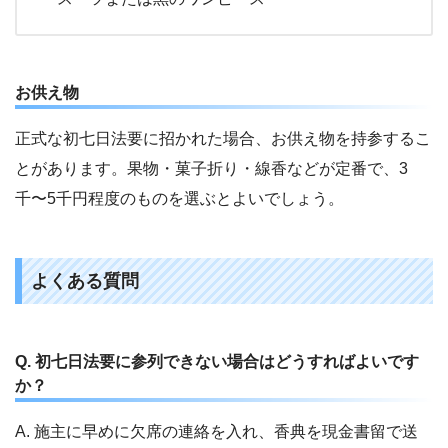
お供え物
正式な初七日法要に招かれた場合、お供え物を持参するこ
とがあります。果物・菓子折り・線香などが定番で、3
千〜5千円程度のものを選ぶとよいでしょう。
よくある質問
Q. 初七日法要に参列できない場合はどうすればよいです
か？
A. 施主に早めに欠席の連絡を入れ、香典を現金書留で送