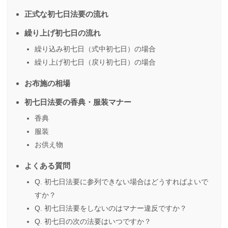
正式な初七日法要の流れ
繰り上げ初七日の流れ
繰り込み初七日（式中初七日）の場合
繰り上げ初七日（戻り初七日）の場合
お布施の相場
初七日法要の香典・服装マナー
香典
服装
お供え物
よくある質問
Q. 初七日法要に参列できない場合はどうすればよいで
すか？
Q. 初七日法要をしないのはマナー違反ですか？
Q. 初七日の次の法要はいつですか？