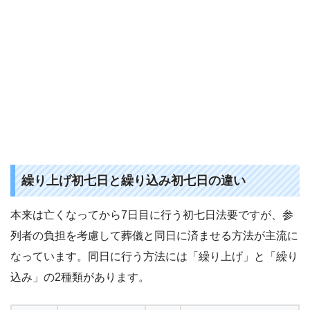
繰り上げ初七日と繰り込み初七日の違い
本来は亡くなってから7日目に行う初七日法要ですが、参
列者の負担を考慮して葬儀と同日に済ませる方法が主流に
なっています。同日に行う方法には「繰り上げ」と「繰り
込み」の2種類があります。