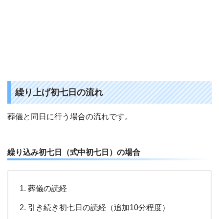
繰り上げ初七日の流れ
葬儀と同日に行う場合の流れです。
繰り込み初七日（式中初七日）の場合
葬儀の読経
引き続き初七日の読経（追加10分程度）