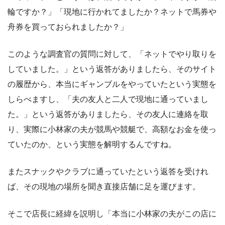
輪ですか？」「現地に行かれてましたか？ネットで馬券や
舟券を買っておられましたか？」
このような調査官の質問に対して、「ネットでやり取りを
していました。」という返答がありましたら、そのサイト
の履歴から、本当にギャンブルをやっていたという実態を
しらべますし、「夫の友人と二人で現地に通っていまし
た。」という返答がありましたら、その友人に連絡を取
り、実際に小林家の夫が競馬や競艇で、高額なお金を使っ
ていたのか、という実態を解明するんですね。
またスナックやクラブに通っていたという返答を受けれ
ば、その現地の場所を聞き直接店舗に足を運びます。
そこで店長に経緯を説明し「本当に小林家の夫がこの店に