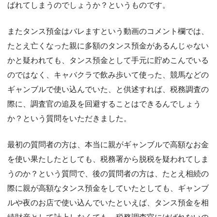
ばれてしまうのでしょうか？というものです。
またタンス預金はバレますという動画のコメント欄では、
たとえ亡くなった親に多額のタンス預金があるんじゃない
かと疑われても、タンス預金として手元に貯めこんでいる
のではなく、キャバクラで飲み歩いて使った、競馬などの
ギャンブルで使い込んでいた、と供述すれば、税務調査の
際に、調査官の追及を回避することはできるんでしょう
か？という質問をいただきました。
最初の質問者の方は、本当に親がギャンブルで高額なお金
を使い果たしたとしても、税務署から脱税を疑われてしま
うのか？という質問で、後の質問者の方は、たとえ相続の
際に親が高額なタンス預金をしていたとしても、ギャンブ
ルや夜のお店で使い込んでいたといえば、タンス預金を相