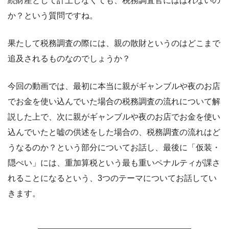
続財産として計上しなくても、税務調査官にはばれないの
か？という質問ですね。
果たして税務調査の際には、親の散財というのはどこまで
追及されるものなのでしょうか？
今回の動画では、最初に本当に親がギャンブルや夜のお店
でお金を使い込んでいた場合の税務調査の流れについて解
説した上で、次に親がギャンブルや夜のお店でお金を使い
込んでいたと嘘の供述をした場合の、税務調査の流れはど
うなるのか？という部分についてお話し、最後に「仮装・
隠ぺい」には、重加算税という最も重いペナルティが課さ
れることになるという、3つのテーマについてお話してい
きます。