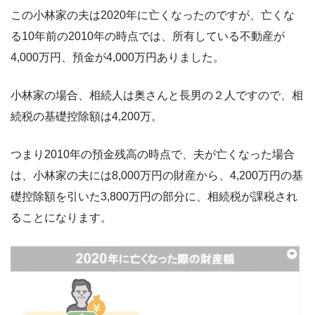
この小林家の夫は2020年に亡くなったのですが、亡くな
る10年前の2010年の時点では、所有している不動産が
4,000万円、預金が4,000万円ありました。
小林家の場合、相続人は奥さんと長男の２人ですので、相
続税の基礎控除額は4,200万。
つまり2010年の預金残高の時点で、夫が亡くなった場合
は、小林家の夫には8,000万円の財産から、4,200万円の基
礎控除額を引いた3,800万円の部分に、相続税が課税され
ることになります。