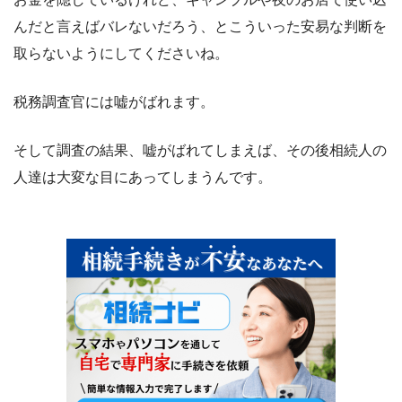
んだと言えばバレないだろう、とこういった安易な判断を
取らないようにしてくださいね。
税務調査官には嘘がばれます。
そして調査の結果、嘘がばれてしまえば、その後相続人の
人達は大変な目にあってしまうんです。