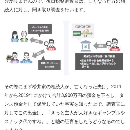
分かりませんので、後日税務調査官は、亡くなった方の相
続人に対し、聞き取り調査を行います。
その際にまず松井家の相続人が、亡くなった夫は、2011
年から2019年にかけて合計3,900万円の預金を下ろし、タ
ンス預金として保管していた事実を知った上で、調査官に
対してこの出金は、「きっと主人が大好きなギャンブルや
スナック代ですね。」と嘘の証言をしたらどうなるのでし