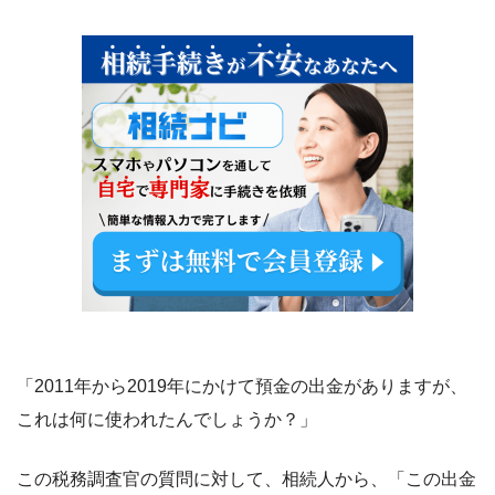
「2011年から2019年にかけて預金の出金がありますが、
これは何に使われたんでしょうか？」
この税務調査官の質問に対して、相続人から、「この出金