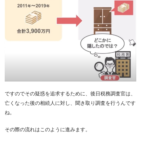
ですのでその疑惑を追求するために、後日税務調査官は、
亡くなった後の相続人に対し、聞き取り調査を行うんです
ね。
その際の流れはこのように進みます。