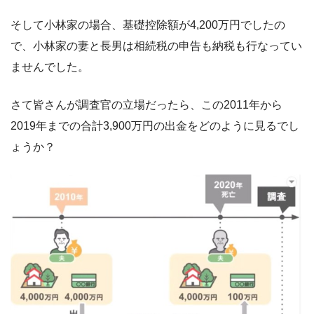
そして小林家の場合、基礎控除額が4,200万円でしたの
で、小林家の妻と長男は相続税の申告も納税も行なってい
ませんでした。
さて皆さんが調査官の立場だったら、この2011年から
2019年までの合計3,900万円の出金をどのように見るでし
ょうか？