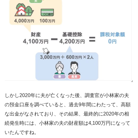
しかし2020年に夫が亡くなった後、調査官が小林家の夫
の預金口座を調べていると、過去9年間にわたって、高額
な出金がなされており、その結果、最終的に2020年の相
続発生時には、小林家の夫の財産額は4,100万円になって
いたんですね。