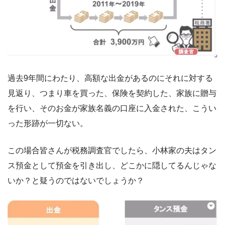
過去9年間にわたり、高額な出金があるのにそれに対する
見返り、つまり車を買った、保険を契約した、家族に贈与
を行い、そのお金が家族名義の口座に入金された、こうい
った形跡が一切ない。
この場合皆さんが税務調査官でしたら、小林家の夫はタン
ス預金として預金を引き出し、どこかに隠してるんじゃな
いか？と疑うのではないでしょうか？