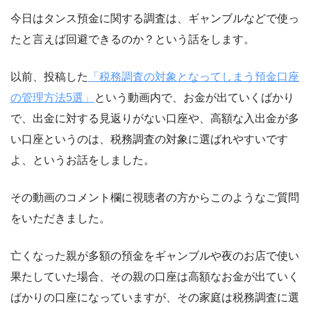
今日はタンス預金に関する調査は、ギャンブルなどで使っ
たと言えば回避できるのか？という話をします。
以前、投稿した
「税務調査の対象となってしまう預金口座
の管理方法5選」
という動画内で、お金が出ていくばかり
で、出金に対する見返りがない口座や、高額な入出金が多
い口座というのは、税務調査の対象に選ばれやすいです
よ、というお話をしました。
その動画のコメント欄に視聴者の方からこのようなご質問
をいただきました。
亡くなった親が多額の預金をギャンブルや夜のお店で使い
果たしていた場合、その親の口座は高額なお金が出ていく
ばかりの口座になっていますが、その家庭は税務調査に選