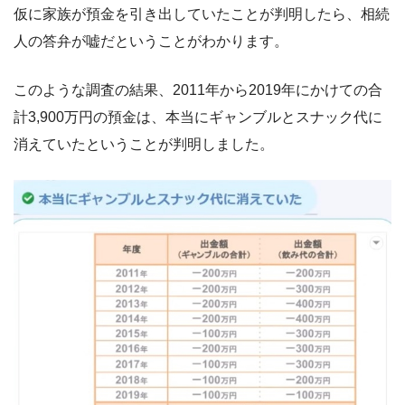
仮に家族が預金を引き出していたことが判明したら、相続
人の答弁が嘘だということがわかります。
このような調査の結果、2011年から2019年にかけての合
計3,900万円の預金は、本当にギャンブルとスナック代に
消えていたということが判明しました。