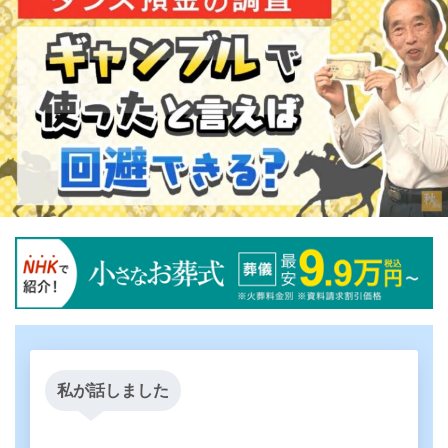
私が話しました