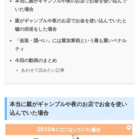
本当に親がギャンブルや夜のお店でお金を使い込んで
いた場合
親がギャンブルや夜のお店でお金を使い込んでいたと
嘘の供述をした場合
「仮装・隠ぺい」には重加算税という最も重いペナル
ティ
今回の動画のまとめ
あわせて読みたい記事
本当に親がギャンブルや夜のお店でお金を使い
込んでいた場合