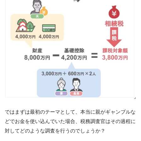
ではまずは最初のテーマとして、本当に親がギャンブルな
どでお金を使い込んでいた場合、税務調査官はその過程に
対してどのような調査を行うのでしょうか？