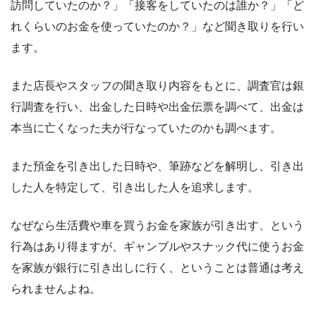
訪問していたのか？」「接客をしていたのは誰か？」「ど
れくらいのお金を使っていたのか？」など聞き取りを行い
ます。
また店長やスタッフの聞き取り内容をもとに、調査官は銀
行調査を行い、出金した日時や出金伝票を調べて、出金は
本当に亡くなった夫が行なっていたのかも調べます。
また預金を引き出した日時や、筆跡などを解明し、引き出
した人を特定して、引き出した人を追求します。
なぜなら生活費や車を買うお金を家族が引き出す、という
行為はあり得ますが、ギャンブルやスナック代に使うお金
を家族が銀行に引き出しに行く、ということは普通は考え
られませんよね。