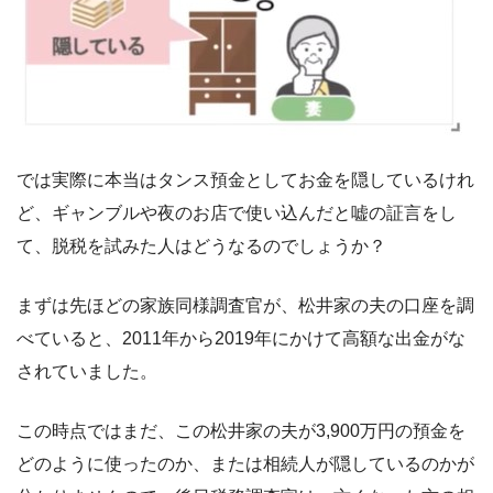
では実際に本当はタンス預金としてお金を隠しているけれ
ど、ギャンブルや夜のお店で使い込んだと嘘の証言をし
て、脱税を試みた人はどうなるのでしょうか？
まずは先ほどの家族同様調査官が、松井家の夫の口座を調
べていると、2011年から2019年にかけて高額な出金がな
されていました。
この時点ではまだ、この松井家の夫が3,900万円の預金を
どのように使ったのか、または相続人が隠しているのかが