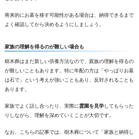
将来的にお墓を移す可能性がある場合は、納得できるまで
よく確認してから決めるようにしましょう。
家族の理解を得るのが難しい場合も
樹木葬はまだ新しい供養方法なので、親族の理解を得るの
が難しいこともあります。特に年配の方は「やっぱりお墓
は石で」という考えが強いこともあり、反対されることも
あります。
家族でよく話し合ったり、実際に
霊園を見学
してもらった
りしながら、理解を深めていくことが大切です。
なお、こちらの記事では、樹木葬について「家族と納得し