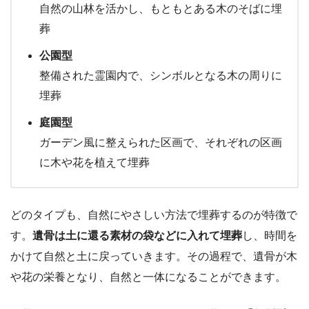
自然の山林を活かし、もともとある木のそばに埋
葬
公園型
整備された霊園内で、シンボルとなる木の周りに
埋葬
庭園型
ガーデン風に整えられた区画で、それぞれの区画
に木や花を植えて埋葬
どのタイプも、自然にやさしい方法で埋葬するのが特徴で
す。
遺骨は土に還る素材の袋などに入れて埋葬
し、時間を
かけて自然と土に戻っていきます。その過程で、遺骨が木
や花の栄養となり、自然と一体になることができます。