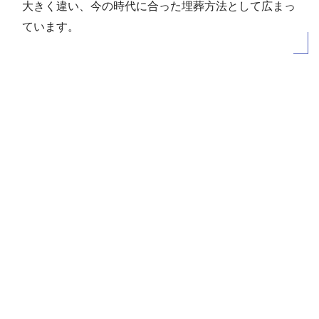
大きく違い、今の時代に合った埋葬方法として広まっ
ています。