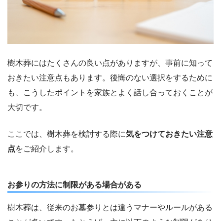
樹木葬にはたくさんの良い点がありますが、事前に知って
おきたい注意点もあります。後悔のない選択をするために
も、こうしたポイントを家族とよく話し合っておくことが
大切です。
ここでは、樹木葬を検討する際に
気をつけておきたい注意
点
をご紹介します。
お参りの方法に制限がある場合がある
樹木葬は、従来のお墓参りとは違うマナーやルールがある