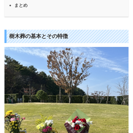
まとめ
樹木葬の基本とその特徴