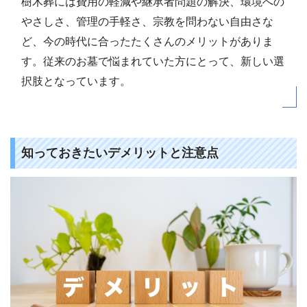
樹木葬には費用の軽減や継承者問題の解決、環境への
やさしさ、管理の手軽さ、宗教を問わない自由さな
ど、今の時代に合ったたくさんのメリットがありま
す。従来のお墓で悩まれていた方にとって、新しい選
択肢となっています。
知っておきたいデメリットと注意点