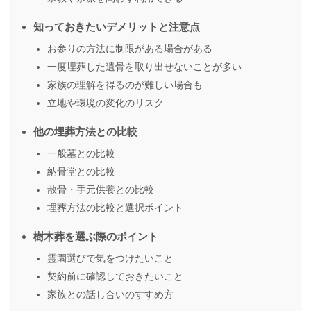
知っておきたいデメリットと注意点
お参りの方法に制限がある場合がある
一度埋葬した遺骨を取り出せないことが多い
家族の理解を得るのが難しい場合も
立地や環境の変化のリスク
他の埋葬方法との比較
一般墓との比較
納骨堂との比較
散骨・手元供養との比較
埋葬方法の比較と選択ポイント
樹木葬を選ぶ際のポイント
霊園選びで気をつけたいこと
契約前に確認しておきたいこと
家族との話し合いのすすめ方