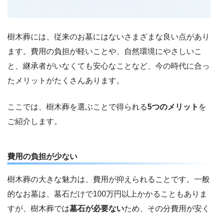
樹木葬には、従来のお墓にはないさまざまな良い点があり
ます。費用の負担が軽いことや、自然環境にやさしいこ
と、継承者がいなくても安心なことなど、今の時代に合っ
たメリットがたくさんあります。
ここでは、樹木葬を選ぶことで得られる
5つのメリット
を
ご紹介します。
費用の負担が少ない
樹木葬の大きな魅力は、費用が抑えられることです。一般
的なお墓は、墓石だけで100万円以上かかることもありま
すが、樹木葬では
墓石が必要ない
ため、その分費用が安く