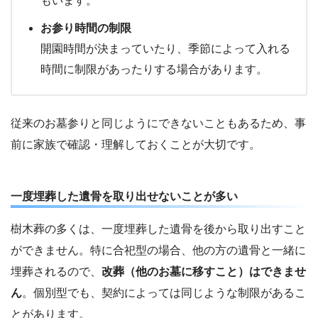
もいます。
お参り時間の制限
開園時間が決まっていたり、季節によって入れる
時間に制限があったりする場合があります。
従来のお墓参りと同じようにできないこともあるため、事
前に家族で確認・理解しておくことが大切です。
一度埋葬した遺骨を取り出せないことが多い
樹木葬の多くは、一度埋葬した遺骨を後から取り出すこと
ができません。特に合祀型の場合、他の方の遺骨と一緒に
埋葬されるので、
改葬（他のお墓に移すこと）はできませ
ん
。個別型でも、契約によっては同じような制限があるこ
とがあります。