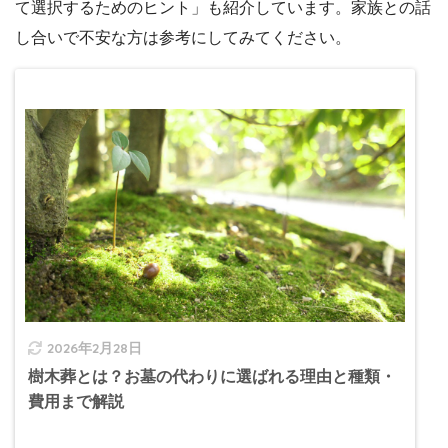
て選択するためのヒント」も紹介しています。家族との話
し合いで不安な方は参考にしてみてください。
2026年2月28日
樹木葬とは？お墓の代わりに選ばれる理由と種類・
費用まで解説