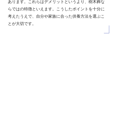
あります。これらはデメリットというより、樹木葬な
らではの特徴といえます。こうしたポイントを十分に
考えたうえで、自分や家族に合った供養方法を選ぶこ
とが大切です。