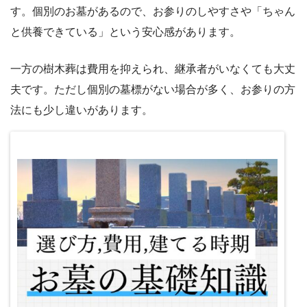
す。個別のお墓があるので、お参りのしやすさや「ちゃん
と供養できている」という安心感があります。
一方の樹木葬は費用を抑えられ、継承者がいなくても大丈
夫です。ただし個別の墓標がない場合が多く、お参りの方
法にも少し違いがあります。