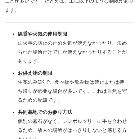
ことが多いです。たとえば、主に以下のような制限があり
ます。
線香や火気の使用制限
山火事の防止のため火気が使えなかったり、決め
られた場所だけでしか使えなかったりすることが
あります。
お供え物の制限
生花のみOKで、食べ物や飲み物は禁止または持
ち帰りが必要な場合が多いです。これは自然を守
るための配慮です。
共同墓地でのお参り方法
個別の墓石がなく、シンボルツリーに手を合わせ
るため、故人の場所がはっきりしないと感じる方