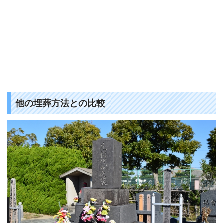
他の埋葬方法との比較