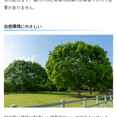
要がありません。
自然環境にやさしい