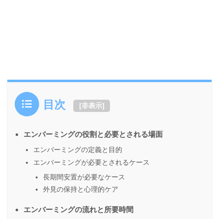
目次
[
非表示
]
エンバーミングの役割と必要とされる場面
エンバーミングの定義と目的
エンバーミングが必要とされるケース
長期間安置が必要なケース
外見の保持と心理的ケア
エンバーミングの流れと所要時間