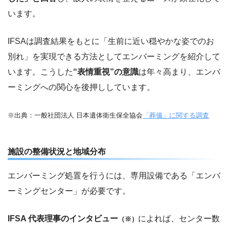
います。
IFSAは調査結果をもとに「生前に近い穏やかな姿でのお
別れ」を実現できる方法としてエンバーミングを紹介して
います。こうした
“表情重視”の意識
は年々高まり、エンバ
ーミングへの関心を後押ししています。
※出典：一般社団法人 日本遺体衛生保全協会
「葬儀」に関する調査
施設の整備状況と地域分布
エンバーミング処置を行うには、専用設備である「エンバ
ーミングセンター」が必要です。
IFSA 代表理事のインタビュー
によれば、センター数
（※）