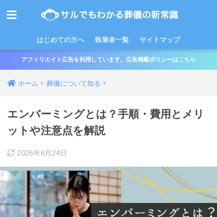
はじめての方へ
執筆者一覧
サイトマップ
アフィリエイト広告を利用しています。広告掲載ポリシーはこちら
ホーム
葬儀について知る
エンバーミングとは？手順・費用とメリ
ットや注意点を解説
2026年6月24日