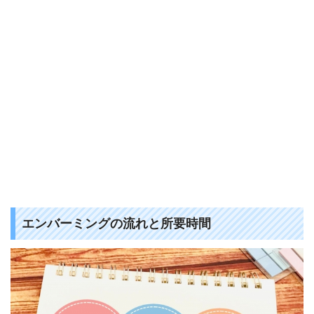
エンバーミングの流れと所要時間