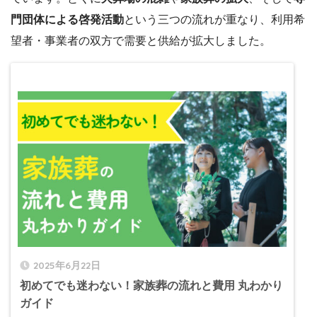
門団体による啓発活動
という三つの流れが重なり、利用希
望者・事業者の双方で需要と供給が拡大しました。
2025年6月22日
初めてでも迷わない！家族葬の流れと費用 丸わかり
ガイド