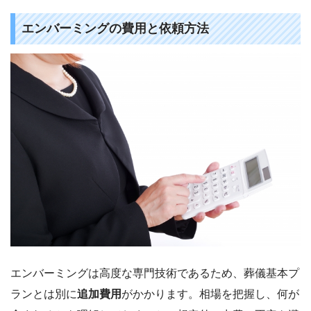
エンバーミングの費用と依頼方法
エンバーミングは高度な専門技術であるため、葬儀基本プ
ランとは別に
追加費用
がかかります。相場を把握し、何が