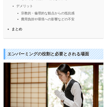
デメリット
宗教的・倫理的な観点からの抵抗感
費用負担や環境への影響などの不安
まとめ
エンバーミングの役割と必要とされる場面