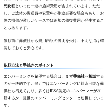
死化粧
といった一連の施術費用が含まれています。ただ
し、ご遺体の搬送費や安置料が別途必要な場合もあり、お
体の損傷が激しいケースでは追加の修復費用が発生するこ
ともあります。
依頼前に葬儀社から費用内訳の説明を受け、不明な点は確
認しておくと安心です。
依頼方法と手続きのポイント
エンバーミングを希望する場合は、まず
葬儀社へ相談
する
のが一般的です。最近ではエンバーミングに対応可能な葬
儀社も増えており、多くはIFSA認定のエンバーマーが在
籍するか、提携のエンバーミングセンターと連携していま
す。