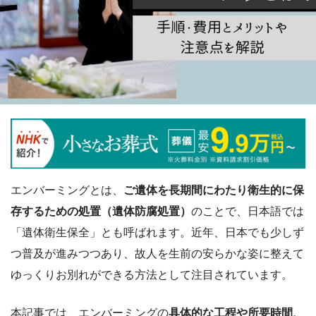
エンバーミングとは、
ご遺体を長期間にわたり衛生的に保
存するための処置（遺体防腐処置）
のことで、日本語では
「遺体衛生保全」とも呼ばれます。近年、日本でも少しず
つ普及が進みつつあり、故人を生前の安らかな姿に整えて
ゆっくりお別れができる方法として注目されています。
本記事では、エンバーミングの
具体的な工程や所要時間、