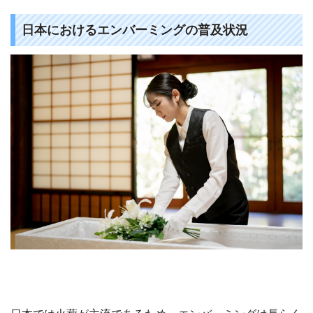
日本におけるエンバーミングの普及状況