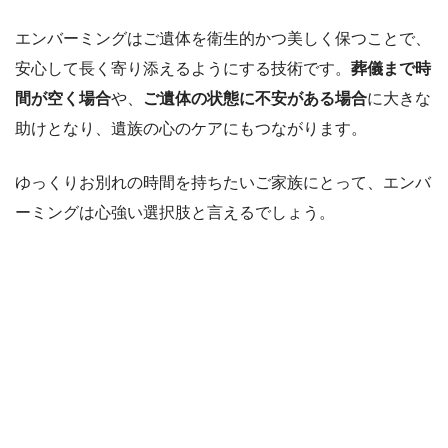
エンバーミングはご遺体を衛生的かつ美しく保つことで、
安心して長く寄り添えるようにする技術です。
葬儀まで時
間が空く場合
や、
ご遺体の状態に不安がある場合
に大きな
助けとなり、遺族の心のケアにもつながります。
ゆっくりお別れの時間を持ちたいご家族にとって、エンバ
ーミングは心強い選択肢と言えるでしょう。