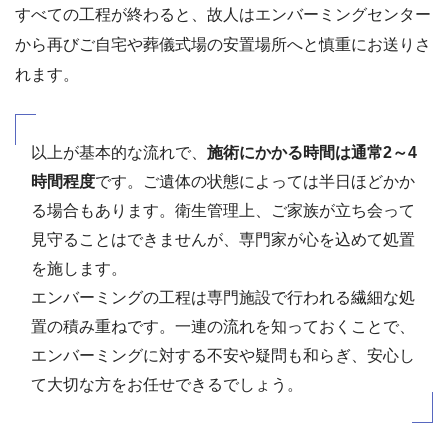
すべての工程が終わると、故人はエンバーミングセンター
から再びご自宅や葬儀式場の安置場所へと慎重にお送りさ
れます。
以上が基本的な流れで、
施術にかかる時間は通常2～4
時間程度
です。ご遺体の状態によっては半日ほどかか
る場合もあります。衛生管理上、ご家族が立ち会って
見守ることはできませんが、専門家が心を込めて処置
を施します。
エンバーミングの工程は専門施設で行われる繊細な処
置の積み重ねです。一連の流れを知っておくことで、
エンバーミングに対する不安や疑問も和らぎ、安心し
て大切な方をお任せできるでしょう。