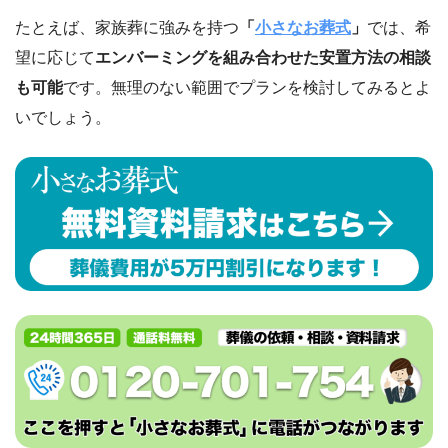
たとえば、家族葬に強みを持つ
「
小さなお葬式
」
では、希
望に応じて
エンバーミングを組み合わせた安置方法の相談
も可能
です。無理のない範囲でプランを検討してみるとよ
いでしょう。