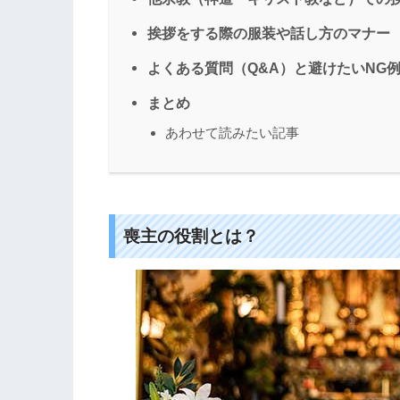
挨拶をする際の服装や話し方のマナー
よくある質問（Q&A）と避けたいNG
まとめ
あわせて読みたい記事
喪主の役割とは？