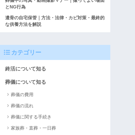
葬儀中の写真・動画撮影マナー｜撮ってよい場面
とNG行為
遺骨の自宅保管｜方法・法律・カビ対策・最終的
な供養方法を解説
カテゴリー
終活について知る
葬儀について知る
葬儀の費用
葬儀の流れ
葬儀に関する手続き
家族葬・直葬・一日葬