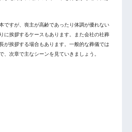
本ですが、喪主が高齢であったり体調が優れない
りに挨拶するケースもあります。また会社の社葬
長が挨拶する場合もあります。一般的な葬儀では
で、次章で主なシーンを見ていきましょう。