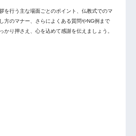
拶を行う主な場面ごとのポイント、仏教式でのマ
し方のマナー、さらによくある質問やNG例まで
っかり押さえ、心を込めて感謝を伝えましょう。