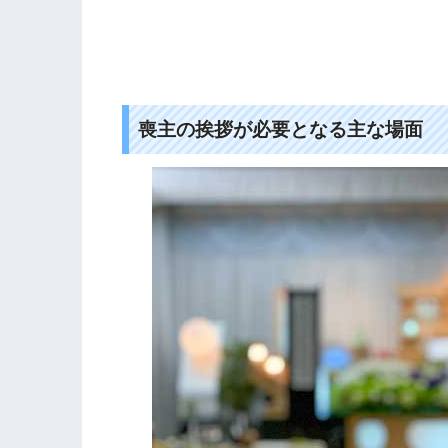
喪主の挨拶が必要となる主な場面