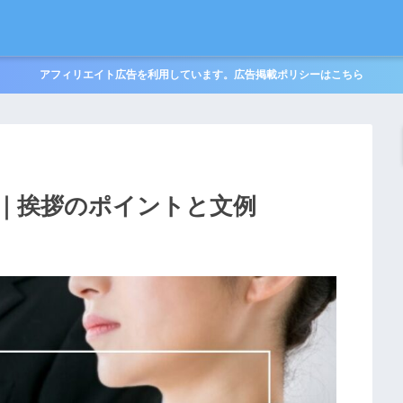
アフィリエイト広告を利用しています。広告掲載ポリシーはこちら
｜挨拶のポイントと文例