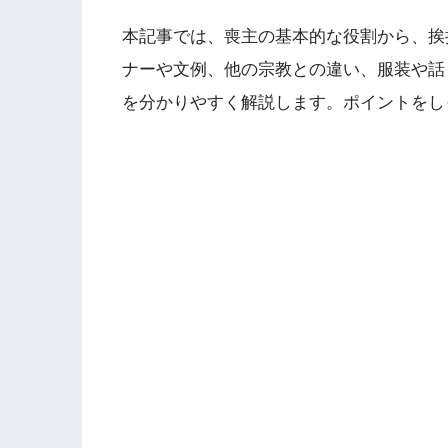
本記事では、喪主の基本的な役割から、挨
ナーや文例、他の宗教との違い、服装や話
を分かりやすく解説します。ポイントをし