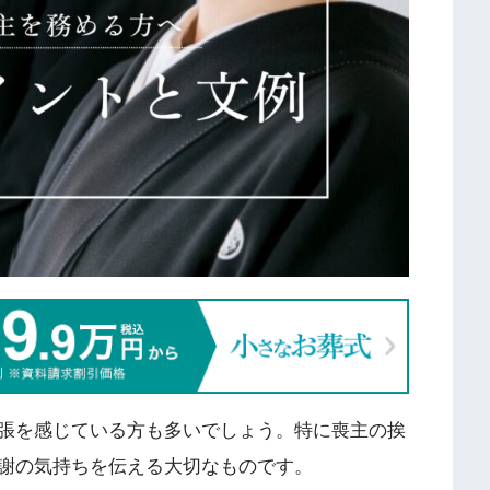
張を感じている方も多いでしょう。特に喪主の挨
謝の気持ちを伝える大切なものです。