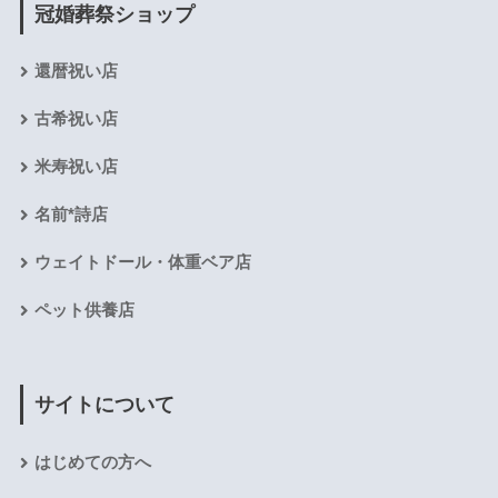
冠婚葬祭ショップ
還暦祝い店
古希祝い店
米寿祝い店
名前*詩店
ウェイトドール・体重ベア店
ペット供養店
サイトについて
はじめての方へ