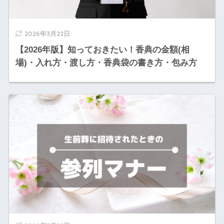
2026年3月22日
【2026年版】知っておきたい！香典の金額(相
場)・入れ方・渡し方・香典袋の書き方・包み方