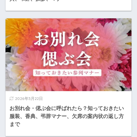
2026年3月22日
お別れ会・偲ぶ会に呼ばれたら？知っておきたい
服装、香典、弔辞マナー、欠席の案内状の返し方
まで