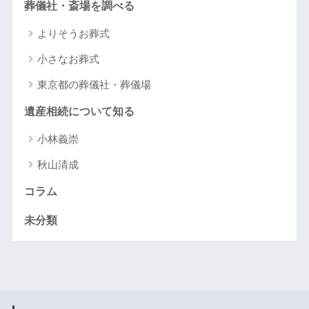
葬儀社・斎場を調べる
よりそうお葬式
小さなお葬式
東京都の葬儀社・葬儀場
遺産相続について知る
小林義崇
秋山清成
コラム
未分類