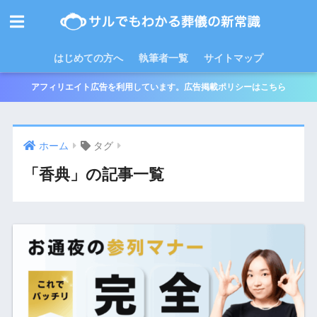
はじめての方へ
執筆者一覧
サイトマップ
アフィリエイト広告を利用しています。広告掲載ポリシーはこちら
ホーム
タグ
「香典」の記事一覧