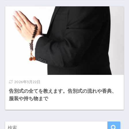
2026年3月22日
告別式の全てを教えます。告別式の流れや香典、
服装や持ち物まで