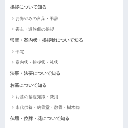
挨拶について知る
お悔やみの言葉・弔辞
喪主・遺族側の挨拶
弔電・案内状・挨拶状について知る
弔電
案内状・挨拶状・礼状
法事・法要について知る
お墓について知る
お墓の基礎知識・費用
永代供養・納骨堂・散骨・樹木葬
仏壇・位牌・花について知る