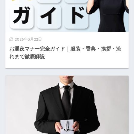
2026年3月22日
お通夜マナー完全ガイド｜服装・香典・挨拶・流
れまで徹底解説