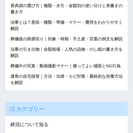
香典袋の選び方｜種類・水引・金額別の使い分けと表書きの
書き方
法事とは？意味・種類・準備・マナー・費用をわかりやすく
解説
葬儀後の挨拶回り｜対象・時期・手土産・言葉の例文を解説
法事の引き出物｜金額相場・人気の品物・のし紙の書き方を
解説
葬儀中の写真・動画撮影マナー｜撮ってよい場面とNG行為
遺骨の自宅保管｜方法・法律・カビ対策・最終的な供養方法
を解説
カテゴリー
終活について知る