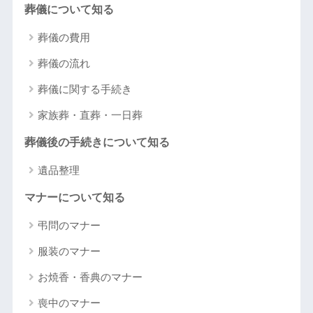
葬儀について知る
葬儀の費用
葬儀の流れ
葬儀に関する手続き
家族葬・直葬・一日葬
葬儀後の手続きについて知る
遺品整理
マナーについて知る
弔問のマナー
服装のマナー
お焼香・香典のマナー
喪中のマナー