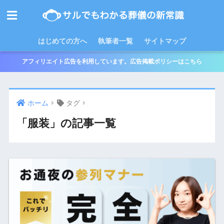
はじめての方へ
執筆者一覧
サイトマップ
アフィリエイト広告を利用しています。広告掲載ポリシーはこちら
ホーム
タグ
「服装」の記事一覧