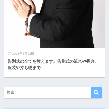
2026年3月22日
告別式の全てを教えます。告別式の流れや香典、
服装や持ち物まで