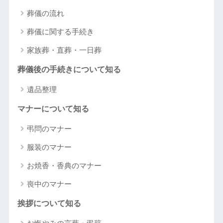
葬儀の流れ
葬儀に関する手続き
家族葬・直葬・一日葬
葬儀後の手続きについて知る
遺品整理
マナーについて知る
弔問のマナー
服装のマナー
お焼香・香典のマナー
喪中のマナー
挨拶について知る