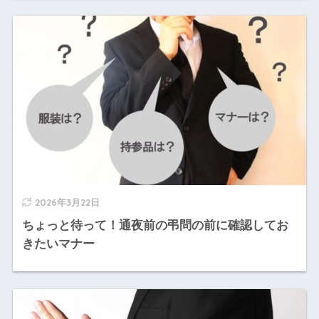
2026年3月22日
ちょっと待って！通夜前の弔問の前に確認してお
きたいマナー