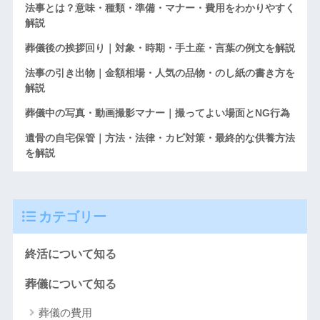
法事とは？意味・種類・準備・マナー・費用をわかりやすく
解説
葬儀後の挨拶回り｜対象・時期・手土産・言葉の例文を解説
法事の引き出物｜金額相場・人気の品物・のし紙の書き方を
解説
葬儀中の写真・動画撮影マナー｜撮ってよい場面とNG行為
遺骨の自宅保管｜方法・法律・カビ対策・最終的な供養方法
を解説
カテゴリー
終活について知る
葬儀について知る
葬儀の費用