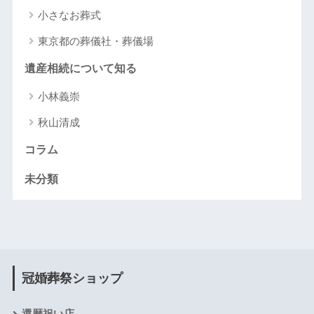
小さなお葬式
東京都の葬儀社・葬儀場
遺産相続について知る
小林義崇
秋山清成
コラム
未分類
冠婚葬祭ショップ