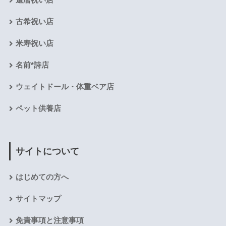
還暦祝い店
古希祝い店
米寿祝い店
名前*詩店
ウェイトドール・体重ベア店
ペット供養店
サイトについて
はじめての方へ
サイトマップ
免責事項と注意事項