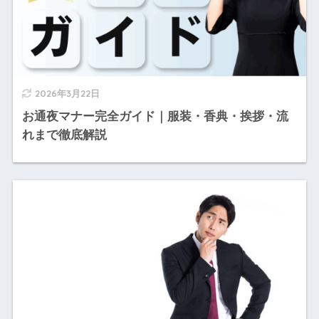
2026年3月22日
お通夜マナー完全ガイド｜服装・香典・挨拶・流
れまで徹底解説