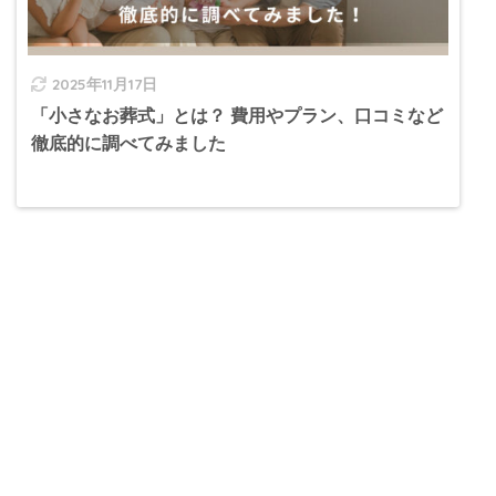
2025年11月17日
「小さなお葬式」とは？ 費用やプラン、口コミなど
徹底的に調べてみました