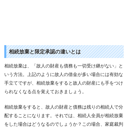
相続放棄と限定承認の違いとは
相続放棄は、「故人の財産も債務も一切受け継がない」と
いう方法。上記のように故人の借金が多い場合には有効な
手立てですが、相続放棄をすると故人の財産にも手をつけ
られなくなる点を覚えておきましょう。
相続放棄をすると、故人の財産と債務は残りの相続人で分
配することになります。それでは、相続人全員が相続放棄
をした場合はどうなるのでしょうか？この場合、家庭裁判