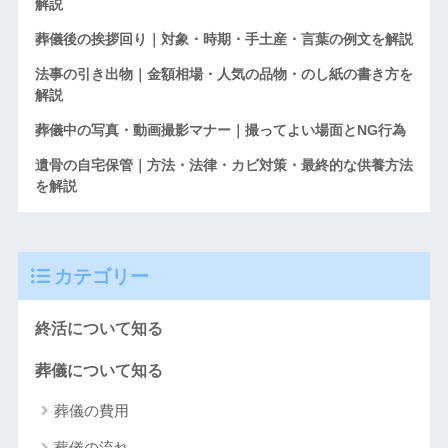
解説
葬儀後の挨拶回り｜対象・時期・手土産・言葉の例文を解説
法事の引き出物｜金額相場・人気の品物・のし紙の書き方を
解説
葬儀中の写真・動画撮影マナー｜撮ってよい場面とNG行為
遺骨の自宅保管｜方法・法律・カビ対策・最終的な供養方法
を解説
カテゴリー
終活について知る
葬儀について知る
葬儀の費用
葬儀の流れ