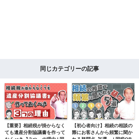
同じカテゴリーの記事
【重要】相続税が掛からなく
【初心者向け】相続の相談の
ても遺産分割協議書を作って
際にお客さんから頻繁に聞か