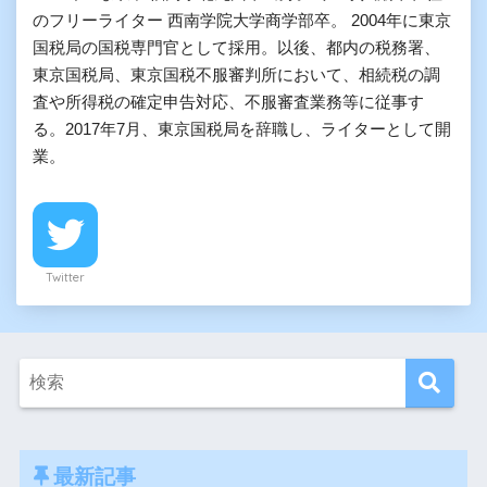
のフリーライター 西南学院大学商学部卒。 2004年に東京
国税局の国税専門官として採用。以後、都内の税務署、
東京国税局、東京国税不服審判所において、相続税の調
査や所得税の確定申告対応、不服審査業務等に従事す
る。2017年7月、東京国税局を辞職し、ライターとして開
業。
Twitter
最新記事