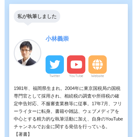
私が執筆しました
小林義崇
Twitter
YouTube
Website
1981年、福岡県生まれ。2004年に東京国税局の国税
専門官として採用され、相続税の調査や所得税の確
定申告対応、不服審査業務等に従事。17年7月、フリ
ーライターに転身。書籍や雑誌、ウェブメディアを
中心とする精力的な執筆活動に加え、自身のYouTube
チャンネルでお金に関する発信を行っている。
【著書】