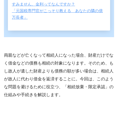
すみません、金利ってなんですか？
「元国税専門官がこっそり教える あなたの隣の億
万長者」
両親などが亡くなって相続人になった場合、財産だけでな
く借金などの債務も相続の対象になります。そのため、も
し故人が遺した財産よりも債務の額が多い場合は、相続人
が故人に代わり借金を返済することに。今回は、このよう
な問題を避けるために役立つ、「相続放棄・限定承認」の
仕組みや手続きを解説します。