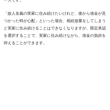
ースです。
「故人名義の実家に住み続けたいけれど、後から借金が見
つかった時が心配」といった場合、相続放棄をしてしまう
と実家に住み続けることはできなくなりますが、限定承認
を選択することで、実家に住み続けながら、借金の負担を
抑えることができます。