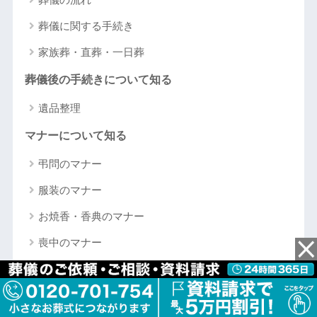
葬儀に関する手続き
家族葬・直葬・一日葬
葬儀後の手続きについて知る
遺品整理
マナーについて知る
弔問のマナー
服装のマナー
お焼香・香典のマナー
喪中のマナー
挨拶について知る
お悔やみの言葉・弔辞