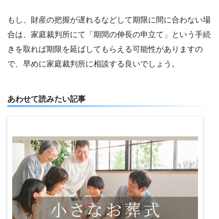
もし、財産の把握が遅れるなどして期限に間に合わない場
合は、家庭裁判所にて「期間の伸長の申立て」という手続
きを取れば期限を延ばしてもらえる可能性がありますの
で、早めに家庭裁判所に相談する良いでしょう。
あわせて読みたい記事