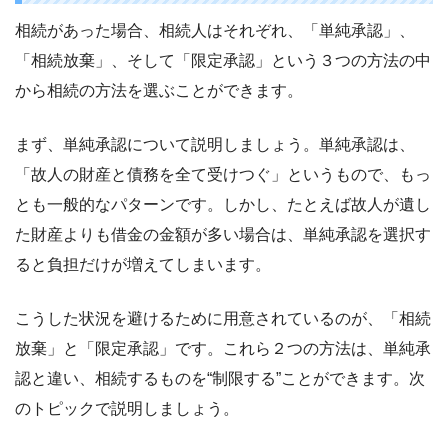
相続があった場合、相続人はそれぞれ、「単純承認」、
「相続放棄」、そして「限定承認」という３つの方法の中
から相続の方法を選ぶことができます。
まず、単純承認について説明しましょう。単純承認は、
「故人の財産と債務を全て受けつぐ」というもので、もっ
とも一般的なパターンです。しかし、たとえば故人が遺し
た財産よりも借金の金額が多い場合は、単純承認を選択す
ると負担だけが増えてしまいます。
こうした状況を避けるために用意されているのが、「相続
放棄」と「限定承認」です。これら２つの方法は、単純承
認と違い、相続するものを“制限する”ことができます。次
のトピックで説明しましょう。