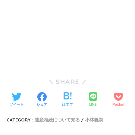
SHARE
LINE
ツイート
シェア
はてブ
Pocket
CATEGORY :
遺産相続について知る
小林義崇