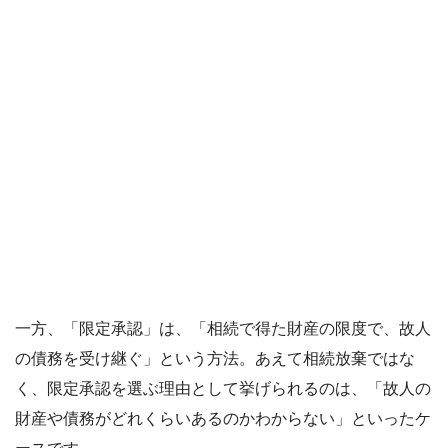
一方、「限定承認」は、「相続で得た財産の限度で、故人
の債務を受け継ぐ」という方法。あえて相続放棄ではな
く、限定承認を選ぶ理由として挙げられるのは、「故人の
財産や債務がどれくらいあるのかわからない」といったケ