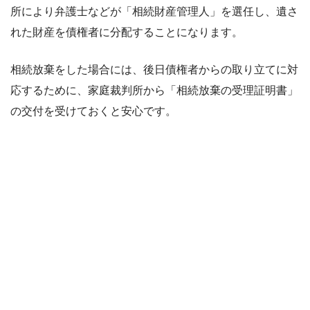
所により弁護士などが「相続財産管理人」を選任し、遺さ
れた財産を債権者に分配することになります。
相続放棄をした場合には、後日債権者からの取り立てに対
応するために、家庭裁判所から「相続放棄の受理証明書」
の交付を受けておくと安心です。