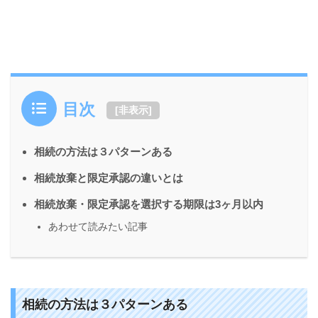
目次
[
非表示
]
相続の方法は３パターンある
相続放棄と限定承認の違いとは
相続放棄・限定承認を選択する期限は3ヶ月以内
あわせて読みたい記事
相続の方法は３パターンある