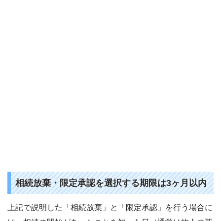
相続放棄・限定承認を選択する期限は3ヶ月以内
上記で説明した「相続放棄」と「限定承認」を行う場合に