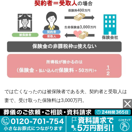
では亡くなったのは被保険者である夫、契約者と受取人は
妻で、受け取った保険料は3,000万円。
今まで妻が払い込んできた保険料が400万円だったとして
計算してみましょう。