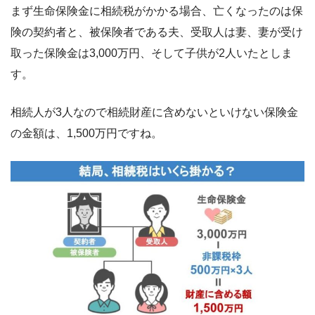
まず生命保険金に相続税がかかる場合、亡くなったのは保
険の契約者と、被保険者である夫、受取人は妻、妻が受け
取った保険金は3,000万円、そして子供が2人いたとしま
す。
相続人が3人なので相続財産に含めないといけない保険金
の金額は、1,500万円ですね。