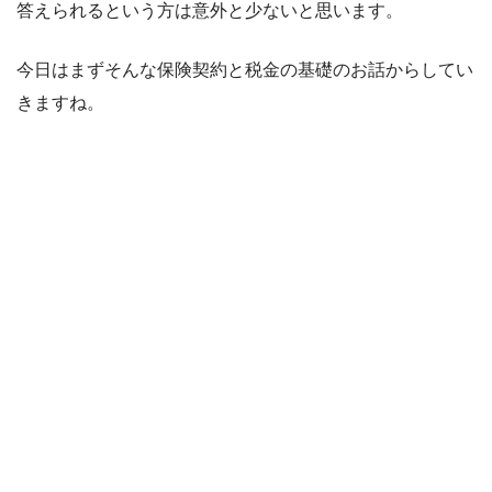
答えられるという方は意外と少ないと思います。
今日はまずそんな保険契約と税金の基礎のお話からしてい
きますね。