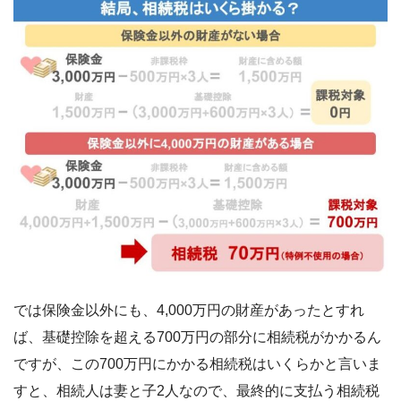
では保険金以外にも、4,000万円の財産があったとすれ
ば、基礎控除を超える700万円の部分に相続税がかかるん
ですが、この700万円にかかる相続税はいくらかと言いま
すと、相続人は妻と子2人なので、最終的に支払う相続税