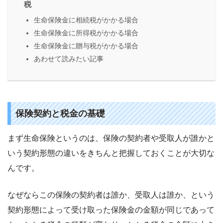
税
生命保険金に相続税がかかる場合
生命保険金に所得税がかかる場合
生命保険金に贈与税がかかる場合
あわせて読みたい記事
保険契約と税金の基礎
まず生命保険というのは、保険の契約者や受取人が誰かと
いう契約形態の違いをきちんと把握しておくことが大切な
んです。
なぜならこの保険の契約者は誰か、受取人は誰か、という
契約形態によって受け取った保険金の金額が同じであって