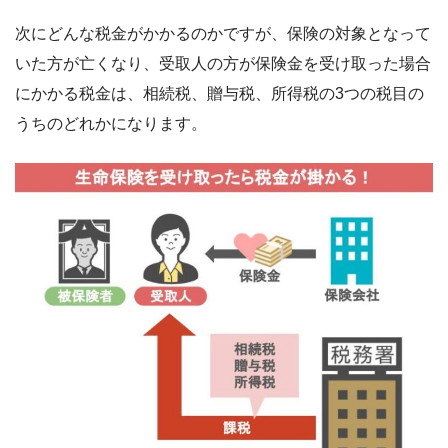
次にどんな税金がかかるのかですが、保険の対象となって
いた方が亡くなり、受取人の方が保険金を受け取った場合
にかかる税金は、相続税、贈与税、所得税の3つの税目の
うちのどれかになります。