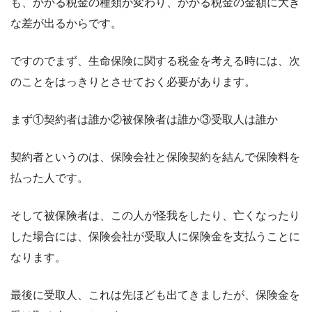
も、かかる税金の種類が変わり、かかる税金の金額に大き
な差が出るからです。
ですのでまず、生命保険に関する税金を考える時には、次
のことをはっきりとさせておく必要があります。
まず①契約者は誰か②被保険者は誰か③受取人は誰か
契約者というのは、保険会社と保険契約を結んで保険料を
払った人です。
そして被保険者は、この人が怪我をしたり、亡くなったり
した場合には、保険会社が受取人に保険金を支払うことに
なります。
最後に受取人、これは先ほども出てきましたが、保険金を