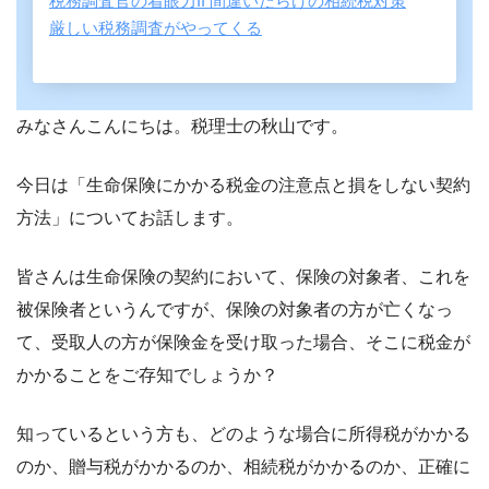
税務調査官の着眼力II 間違いだらけの相続税対策
厳しい税務調査がやってくる
みなさんこんにちは。税理士の秋山です。
今日は「生命保険にかかる税金の注意点と損をしない契約
方法」についてお話します。
皆さんは生命保険の契約において、保険の対象者、これを
被保険者というんですが、保険の対象者の方が亡くなっ
て、受取人の方が保険金を受け取った場合、そこに税金が
かかることをご存知でしょうか？
知っているという方も、どのような場合に所得税がかかる
のか、贈与税がかかるのか、相続税がかかるのか、正確に