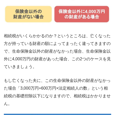
相続税がいくらかかるのか？というところは、亡くなった
方が持っている財産の額によってまったく違ってきますの
で、生命保険金以外の財産がなかった場合、生命保険金以
外に4,000万円の財産があった場合、この2つのケースを見
ていきましょう。
もし亡くなった夫に、この生命保険金以外の財産がなかっ
た場合「3,000万円+600万円×法定相続人の数」という相
続税の基礎控除以下になりますので、相続税はかかりませ
ん。