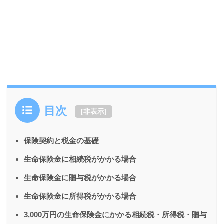
目次
[
非表示
]
保険契約と税金の基礎
生命保険金に相続税がかかる場合
生命保険金に贈与税がかかる場合
生命保険金に所得税がかかる場合
3,000万円の生命保険金にかかる相続税・所得税・贈与