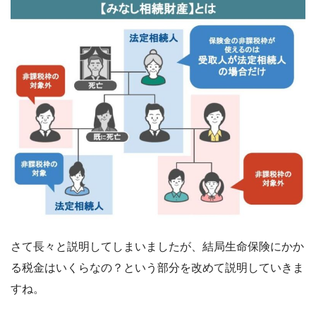
さて長々と説明してしまいましたが、結局生命保険にかか
る税金はいくらなの？という部分を改めて説明していきま
すね。