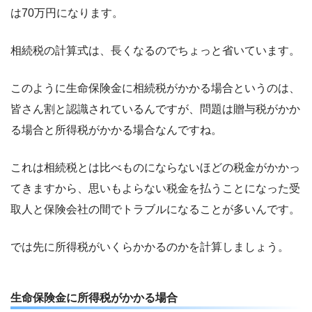
は70万円になります。
相続税の計算式は、長くなるのでちょっと省いています。
このように生命保険金に相続税がかかる場合というのは、
皆さん割と認識されているんですが、問題は贈与税がかか
る場合と所得税がかかる場合なんですね。
これは相続税とは比べものにならないほどの税金がかかっ
てきますから、思いもよらない税金を払うことになった受
取人と保険会社の間でトラブルになることが多いんです。
では先に所得税がいくらかかるのかを計算しましょう。
生命保険金に所得税がかかる場合