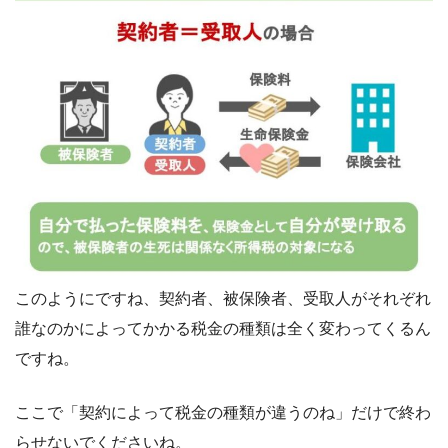
このようにですね、契約者、被保険者、受取人がそれぞれ
誰なのかによってかかる税金の種類は全く変わってくるん
ですね。
ここで「契約によって税金の種類が違うのね」だけで終わ
らせないでくださいね。