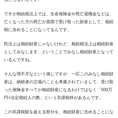
ですが相続税法上では、生命保険金や死亡退職金などは、
亡くなった方の死亡が原因で受け取った財産として、相続
税に含めることになってるんです。
民法上は相続財産じゃないけれど、相続税法上は相続財産
としてみなします、ということでみなし相続財産となって
いるんですね。
そんな理不尽なという感じですが、一応このみなし相続財
産は、納税者の立場のことも考慮されていまして、受け取
った保険金すべてが相続財産になるわけではなく「500万
円×法定相続人の数」という非課税枠があるんです。
この非課税額を超える部分を、相続財産に含めることにな