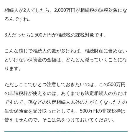
相続人が2人でしたら、2,000万円が相続税の課税対象にな
るんですね。
3人だったら1,500万円が相続税の課税対象です。
こんな感じで相続人の数が多ければ、相続財産に含めない
といけない保険金の金額は、どんどん減っていくことにな
ります。
ただしここでひとつ注意しておきたいのは、この500万円
の非課税枠が使えるのは、あくまでも法定相続人の方だけ
ですので、孫などの法定相続人以外の方が亡くなった方の
生命保険金を受け取ったとしても、500万円の非課税枠は
使えませんので、そこは気をつけておいてください。