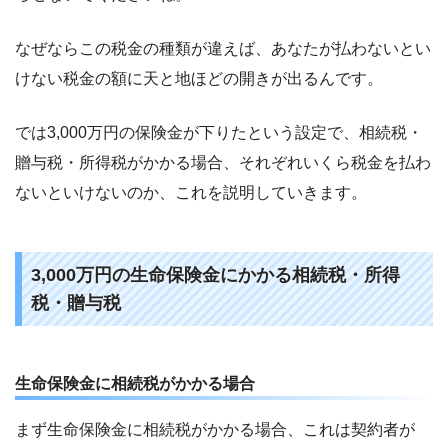
なぜならこの税金の種類が違えば、あなたが払わないとい
けない税金の額に天と地ほどの開きが出るんです。
では3,000万円の保険金が下りたという設定で、相続税・
贈与税・所得税がかかる場合、それぞれいくら税金を払わ
ないといけないのか、これを説明していきます。
3,000万円の生命保険金にかかる相続税・所得
税・贈与税
生命保険金に相続税がかかる場合
まず生命保険金に相続税がかかる場合、これは契約者が