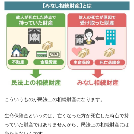
こういうものが民法上の相続財産になります。
生命保険金というのは、亡くなった方が死亡した時点で持
っていた財産ではありませんから、民法上の相続財産には
当たらないんです。