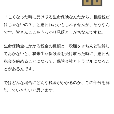
「亡くなった時に受け取る生命保険なんだから、相続税だ
けじゃないの？」と思われたかもしれませんが、そうなん
です。皆さんここをうっかり見落としがちなんですね。
生命保険金にかかる税金の種類と、税額をきちんと理解し
ておかないと、将来生命保険金を受け取った時に、思わぬ
税金を納めることになって、保険会社とトラブルになるこ
とがあるんです。
ではどんな場合にどんな税金がかかるのか、この部分を解
説していきたいと思います。