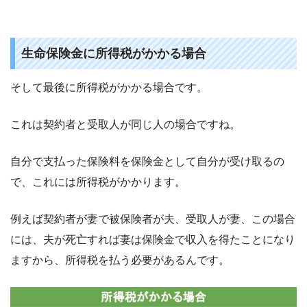
生命保険金に所得税がかかる場合
そして最後に所得税がかかる場合です。
これは契約者と受取人が同じ人の場合ですね。
自分で支払った保険料を保険金として自分が受け取るの
で、これには所得税がかかります。
例えば契約者が妻で被保険者が夫、受取人が妻、この場合
には、夫が死亡すれば妻は保険金で収入を得たことになり
ますから、所得税を払う必要があるんです。