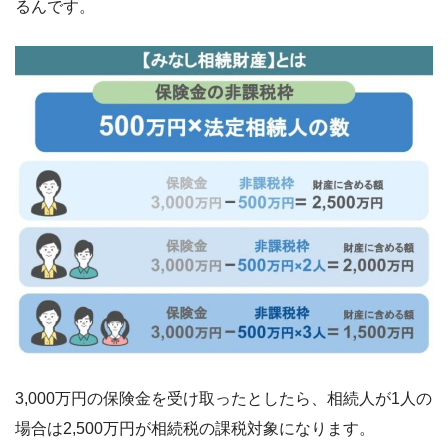
るんです。
3,000万円の保険金を受け取ったとしたら、相続人が1人の
場合は2,500万円が相続税の課税対象になります。