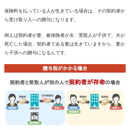
保険料を払っている人が生きている場合は、その契約者か
ら受け取り人への贈与になります。
例えば契約者が妻、被保険者が夫、受取人が子供で、夫が
死亡した場合、契約者である妻は生きていますから、妻か
ら子供への贈与になるんです。