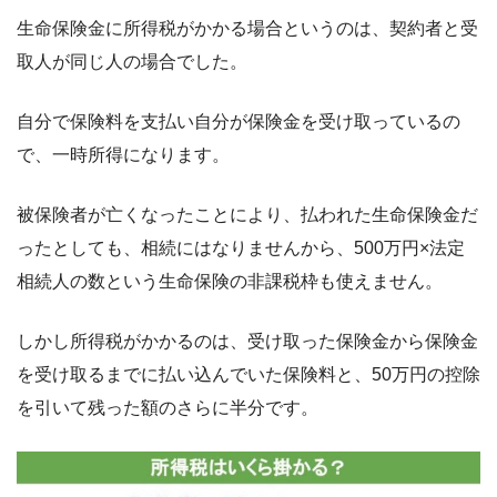
生命保険金に所得税がかかる場合というのは、契約者と受
取人が同じ人の場合でした。
自分で保険料を支払い自分が保険金を受け取っているの
で、一時所得になります。
被保険者が亡くなったことにより、払われた生命保険金だ
ったとしても、相続にはなりませんから、500万円×法定
相続人の数という生命保険の非課税枠も使えません。
しかし所得税がかかるのは、受け取った保険金から保険金
を受け取るまでに払い込んでいた保険料と、50万円の控除
を引いて残った額のさらに半分です。