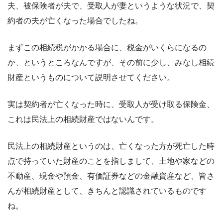
夫、被保険者が夫で、受取人が妻というような状況で、契
約者の夫が亡くなった場合でしたね。
まずこの相続税がかかる場合に、税金がいくらになるの
か、というところなんですが、その前に少し、みなし相続
財産というものについて説明させてください。
実は契約者が亡くなった時に、受取人が受け取る保険金、
これは民法上の相続財産ではないんです。
民法上の相続財産というのは、亡くなった方が死亡した時
点で持っていた財産のことを指しまして、土地や家などの
不動産、現金や預金、有価証券などの金融資産など、皆さ
んが相続財産として、きちんと認識されているものです
ね。