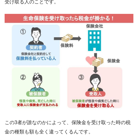
受け取る人のことです。
この3者が誰なのかによって、保険金を受け取った時の税
金の種類も額も全く違ってくるんです。