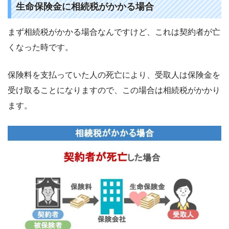
生命保険金に相続税がかかる場合
まず相続税がかかる場合なんですけど、これは契約者が亡
くなった時です。
保険料を支払っていた人の死亡により、受取人は保険金を
受け取ることになりますので、この場合は相続税がかかり
ます。