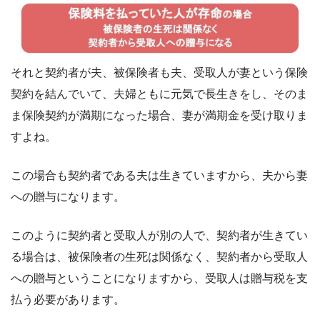
それと契約者が夫、被保険者も夫、受取人が妻という保険
契約を結んでいて、夫婦ともに元気で長生きをし、そのま
ま保険契約が満期になった場合、妻が満期金を受け取りま
すよね。
この場合も契約者である夫は生きていますから、夫から妻
への贈与になります。
このように契約者と受取人が別の人で、契約者が生きてい
る場合は、被保険者の生死は関係なく、契約者から受取人
への贈与ということになりますから、受取人は贈与税を支
払う必要があります。