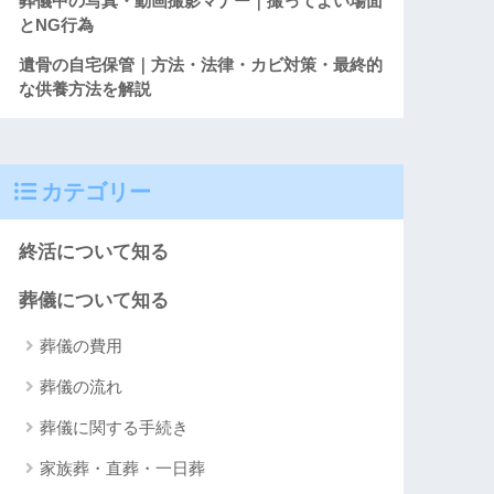
葬儀中の写真・動画撮影マナー｜撮ってよい場面
とNG行為
遺骨の自宅保管｜方法・法律・カビ対策・最終的
な供養方法を解説
カテゴリー
終活について知る
葬儀について知る
葬儀の費用
葬儀の流れ
葬儀に関する手続き
家族葬・直葬・一日葬