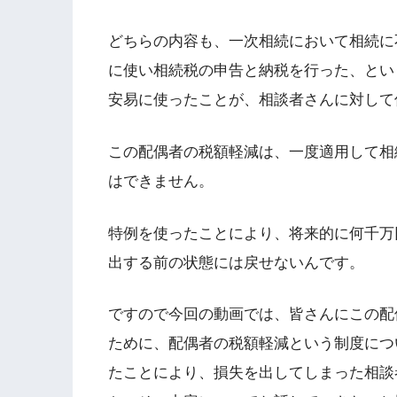
どちらの内容も、一次相続において相続に
に使い相続税の申告と納税を行った、とい
安易に使ったことが、相談者さんに対して
この配偶者の税額軽減は、一度適用して相
はできません。
特例を使ったことにより、将来的に何千万
出する前の状態には戻せないんです。
ですので今回の動画では、皆さんにこの配
ために、配偶者の税額軽減という制度につ
たことにより、損失を出してしまった相談