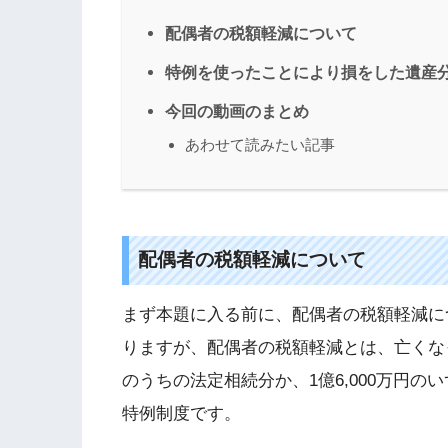
配偶者の税額軽減について
特例を使ったことにより損をした遺産
今回の動画のまとめ
あわせて読みたい記事
配偶者の税額軽減について
まず本題に入る前に、配偶者の税額軽減に
りますが、配偶者の税額軽減とは、亡くな
のうちの法定相続分か、1億6,000万円
特例制度です。