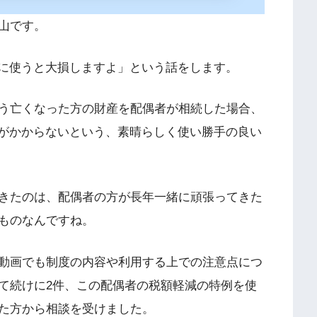
山です。
安易に使うと大損しますよ」という話をします。
う亡くなった方の財産を配偶者が相続した場合、
続税がかからないという、素晴らしく使い勝手の良い
きたのは、配偶者の方が長年一緒に頑張ってきた
ものなんですね。
動画でも制度の内容や利用する上での注意点につ
て続けに2件、この配偶者の税額軽減の特例を使
た方から相談を受けました。