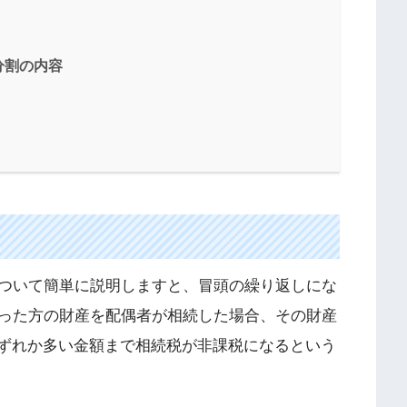
分割の内容
ついて簡単に説明しますと、冒頭の繰り返しにな
った方の財産を配偶者が相続した場合、その財産
のいずれか多い金額まで相続税が非課税になるという