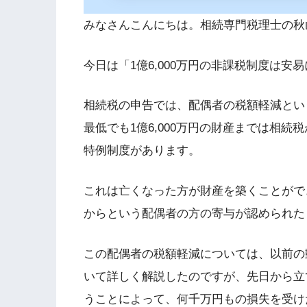
みなさんこんにちは。相続専門税理士の秋
今日は「1億6,000万円の非課税制度は
相続税の申告では、配偶者の税額軽減とい
最低でも1億6,000万円の財産までは相
特例制度があります。
これは亡くなった方が財産を築くことがで
からという配偶者の方の寄与が認められた
この配偶者の税額軽減については、以前の
いて詳しく解説したのですが、先日から立
うことによって、何千万円もの損失を受け