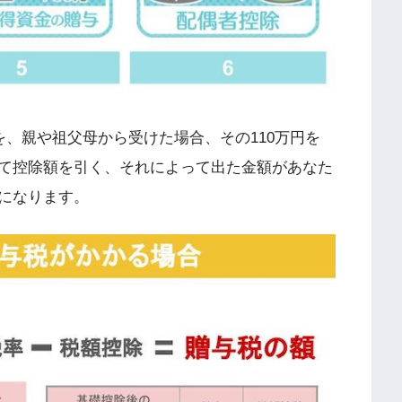
を、親や祖父母から受けた場合、その110万円を
て控除額を引く、それによって出た金額があなた
になります。