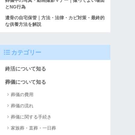
葬儀中の写真・動画撮影マナー｜撮ってよい場面
とNG行為
遺骨の自宅保管｜方法・法律・カビ対策・最終的
な供養方法を解説
カテゴリー
終活について知る
葬儀について知る
葬儀の費用
葬儀の流れ
葬儀に関する手続き
家族葬・直葬・一日葬