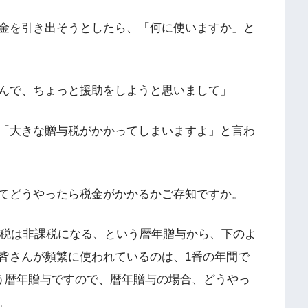
金を引き出そうとしたら、「何に使いますか」と
んで、ちょっと援助をしようと思いまして」
「大きな贈与税がかかってしまいますよ」と言わ
てどうやったら税金がかかるかご存知ですか。
与税は非課税になる、という暦年贈与から、下のよ
皆さんが頻繁に使われているのは、1番の年間で
いう暦年贈与ですので、暦年贈与の場合、どうやっ
。