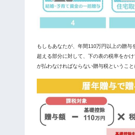
もしもあなたが、年間110万円以上の贈与
超える部分に対して、下の表の税率をかけ
が払わなければならない贈与税ということ